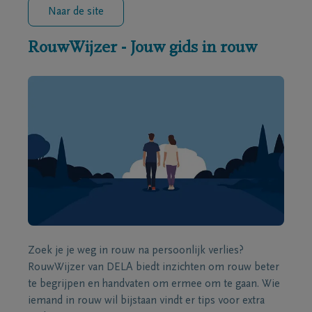
Naar de site
RouwWijzer - Jouw gids in rouw
Zoek je je weg in rouw na persoonlijk verlies?
RouwWijzer van DELA biedt inzichten om rouw beter
te begrijpen en handvaten om ermee om te gaan. Wie
iemand in rouw wil bijstaan vindt er tips voor extra