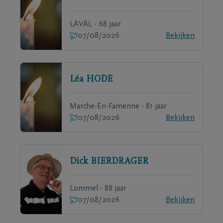
LAVAL - 68 jaar
07/08/2026
Bekijken
Léa
HODE
Marche-En-Famenne - 81 jaar
07/08/2026
Bekijken
Dick
BIERDRAGER
Lommel - 88 jaar
07/08/2026
Bekijken