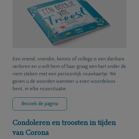
Een vriend, vriendin, kennis of collega is een dierbare
verloren en u wilt hem of haar graag een hart onder de
riem steken met een persoonlijk rouwkaartje. We
geven u de woorden wanneer u even woordeloos
bent, in elke rouwsituatie.
Bezoek de pagina
Condoleren en troosten in tijden
van Corona