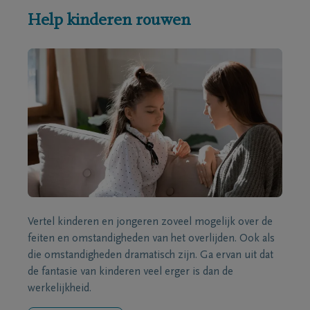
Help kinderen rouwen
Vertel kinderen en jongeren zoveel mogelijk over de
feiten en omstandigheden van het overlijden. Ook als
die omstandigheden dramatisch zijn. Ga ervan uit dat
de fantasie van kinderen veel erger is dan de
werkelijkheid.