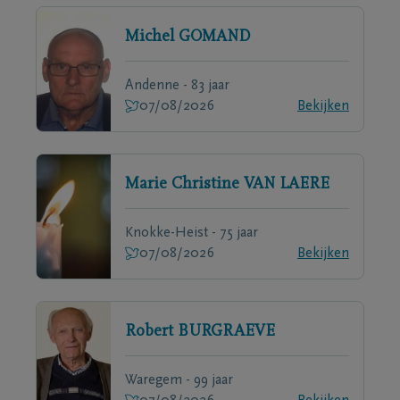
Michel
GOMAND
Andenne - 83 jaar
07/08/2026
Bekijken
Marie Christine
VAN LAERE
Knokke-Heist - 75 jaar
07/08/2026
Bekijken
Robert
BURGRAEVE
Waregem - 99 jaar