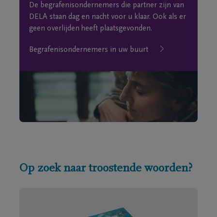
De begrafenisondernemers die partner zijn van
DELA staan dag en nacht voor u klaar. Ook als er
geen overlijden heeft plaatsgevonden.
Begrafenisondernemers in uw buurt
Op zoek naar troostende woorden?