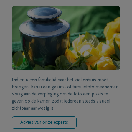
Indien u een familielid naar het ziekenhuis moet
brengen, kan u een gezins- of familiefoto meenemen.
Vraag aan de verpleging om de foto een plaats te
geven op de kamer, zodat iedereen steeds visueel
zichtbaar aanwezig is.
Advies van onze experts