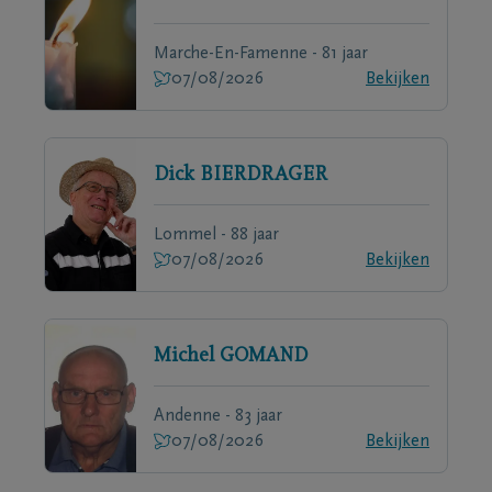
Marche-En-Famenne - 81 jaar
07/08/2026
Bekijken
Dick
BIERDRAGER
Lommel - 88 jaar
07/08/2026
Bekijken
Michel
GOMAND
Andenne - 83 jaar
07/08/2026
Bekijken