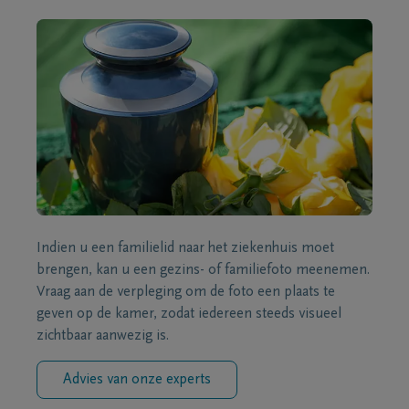
Indien u een familielid naar het ziekenhuis moet
brengen, kan u een gezins- of familiefoto meenemen.
Vraag aan de verpleging om de foto een plaats te
geven op de kamer, zodat iedereen steeds visueel
zichtbaar aanwezig is.
Advies van onze experts