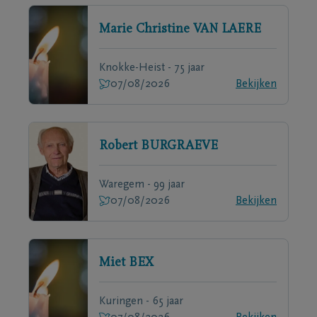
Marie Christine
VAN LAERE
Knokke-Heist - 75 jaar
07/08/2026
Bekijken
Robert
BURGRAEVE
Waregem - 99 jaar
07/08/2026
Bekijken
Miet
BEX
Kuringen - 65 jaar