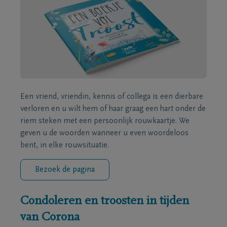
Een vriend, vriendin, kennis of collega is een dierbare
verloren en u wilt hem of haar graag een hart onder de
riem steken met een persoonlijk rouwkaartje. We
geven u de woorden wanneer u even woordeloos
bent, in elke rouwsituatie.
Bezoek de pagina
Condoleren en troosten in tijden
van Corona