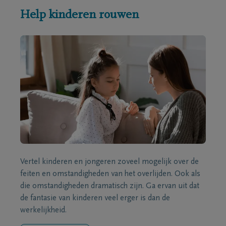
Help kinderen rouwen
Vertel kinderen en jongeren zoveel mogelijk over de
feiten en omstandigheden van het overlijden. Ook als
die omstandigheden dramatisch zijn. Ga ervan uit dat
de fantasie van kinderen veel erger is dan de
werkelijkheid.