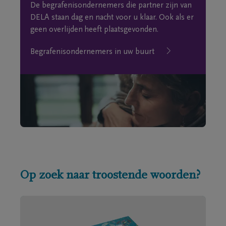
De begrafenisondernemers die partner zijn van
DELA staan dag en nacht voor u klaar. Ook als er
geen overlijden heeft plaatsgevonden.
Begrafenisondernemers in uw buurt
Op zoek naar troostende woorden?