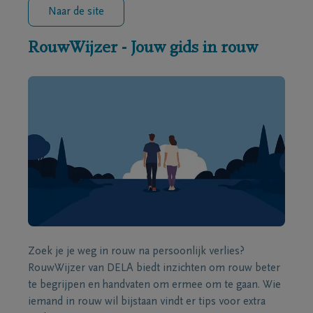
Naar de site
RouwWijzer - Jouw gids in rouw
Zoek je je weg in rouw na persoonlijk verlies?
RouwWijzer van DELA biedt inzichten om rouw beter
te begrijpen en handvaten om ermee om te gaan. Wie
iemand in rouw wil bijstaan vindt er tips voor extra