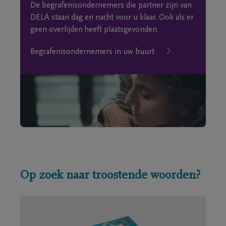
De begrafenisondernemers die partner zijn van
DELA staan dag en nacht voor u klaar. Ook als er
geen overlijden heeft plaatsgevonden.
Begrafenisondernemers in uw buurt
Op zoek naar troostende woorden?