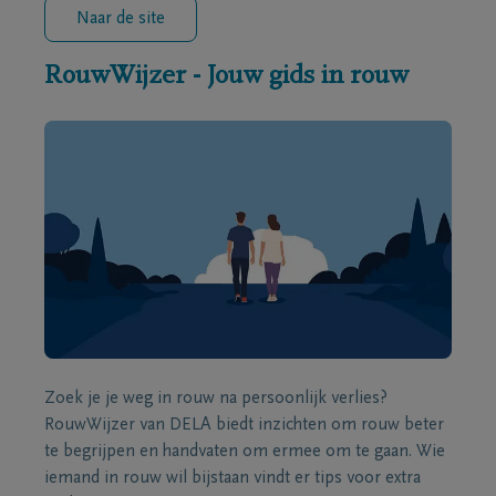
Naar de site
RouwWijzer - Jouw gids in rouw
Zoek je je weg in rouw na persoonlijk verlies?
RouwWijzer van DELA biedt inzichten om rouw beter
te begrijpen en handvaten om ermee om te gaan. Wie
iemand in rouw wil bijstaan vindt er tips voor extra