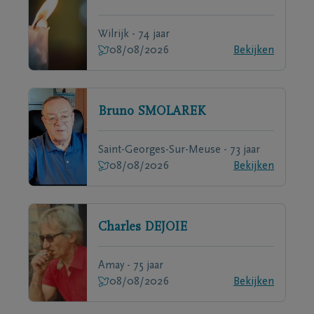
Wilrijk - 74 jaar
08/08/2026
Bekijken
Bruno
SMOLAREK
Saint-Georges-Sur-Meuse - 73 jaar
08/08/2026
Bekijken
Charles
DEJOIE
Amay - 75 jaar
08/08/2026
Bekijken