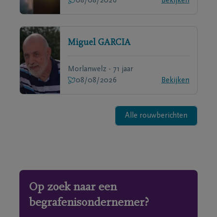
08/08/2026
Bekijken
Miguel
GARCIA
Morlanwelz - 71 jaar
08/08/2026
Bekijken
Alle rouwberichten
Op zoek naar een
begrafenisondernemer?