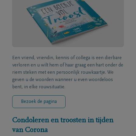
Een vriend, vriendin, kennis of collega is een dierbare
verloren en u wilt hem of haar graag een hart onder de
riem steken met een persoonlijk rouwkaartje. We
geven u de woorden wanneer u even woordeloos
bent, in elke rouwsituatie.
Bezoek de pagina
Condoleren en troosten in tijden
van Corona