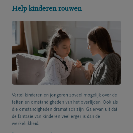
Help kinderen rouwen
Vertel kinderen en jongeren zoveel mogelijk over de
feiten en omstandigheden van het overlijden. Ook als
die omstandigheden dramatisch zijn. Ga ervan uit dat
de fantasie van kinderen veel erger is dan de
werkelijkheid.