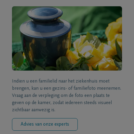
Indien u een familielid naar het ziekenhuis moet
brengen, kan u een gezins- of familiefoto meenemen.
Vraag aan de verpleging om de foto een plaats te
geven op de kamer, zodat iedereen steeds visueel
zichtbaar aanwezig is.
Advies van onze experts