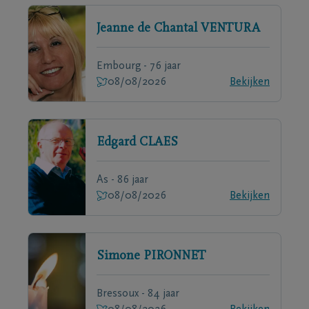
Jeanne de Chantal
VENTURA
Embourg - 76 jaar
08/08/2026
Bekijken
Edgard
CLAES
As - 86 jaar
08/08/2026
Bekijken
Simone
PIRONNET
Bressoux - 84 jaar