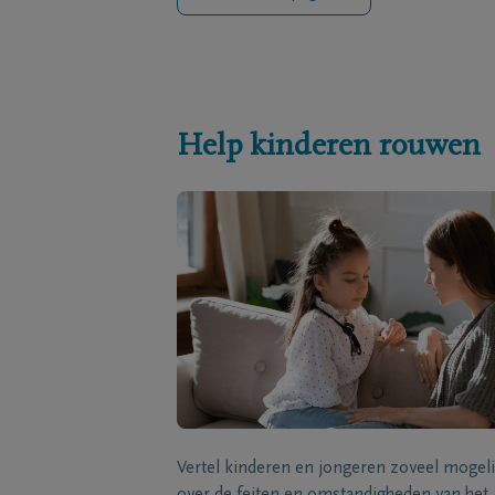
Help kinderen rouwen
Vertel kinderen en jongeren zoveel mogeli