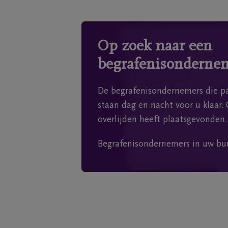
Op zoek naar een
begrafenisonderne
De begrafenisondernemers die pa
staan dag en nacht voor u klaar. 
overlijden heeft plaatsgevonden.
Begrafenisondernemers in uw bu