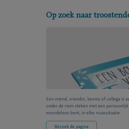
Op zoek naar troostend
Een vriend, vriendin, kennis of collega is 
onder de riem steken met een persoonlij
woordeloos bent, in elke rouwsituatie.
Bezoek de pagina