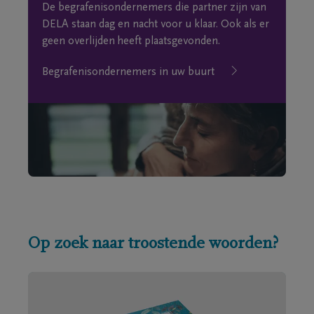
De begrafenisondernemers die partner zijn van
DELA staan dag en nacht voor u klaar. Ook als er
geen overlijden heeft plaatsgevonden.
Begrafenisondernemers in uw buurt
Op zoek naar troostende woorden?