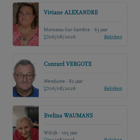
Viviane
ALEXANDRE
Monceau-Sur-Sambre - 63 jaar
06/08/2026
Bekijken
Conrard
VERGOTE
Wenduine - 82 jaar
06/08/2026
Bekijken
Evelina
WAUMANS
Wilrijk - 105 jaar