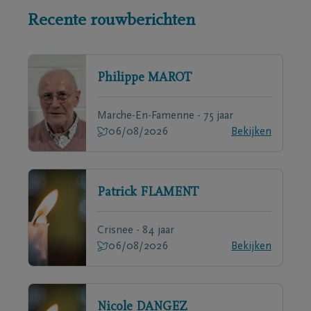
Recente rouwberichten
Philippe
MAROT
Marche-En-Famenne - 75 jaar
06/08/2026
Bekijken
Patrick
FLAMENT
Crisnee - 84 jaar
06/08/2026
Bekijken
Nicole
DANGEZ