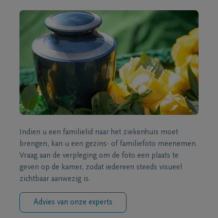
Indien u een familielid naar het ziekenhuis moet
brengen, kan u een gezins- of familiefoto meenemen.
Vraag aan de verpleging om de foto een plaats te
geven op de kamer, zodat iedereen steeds visueel
zichtbaar aanwezig is.
Advies van onze experts