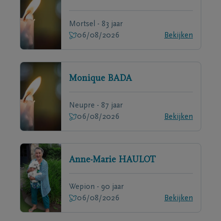
Mortsel - 83 jaar
06/08/2026
Bekijken
Monique
BADA
Neupre - 87 jaar
06/08/2026
Bekijken
Anne-Marie
HAULOT
Wepion - 90 jaar
06/08/2026
Bekijken