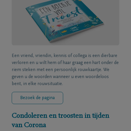
Een vriend, vriendin, kennis of collega is een dierbare
verloren en u wilt hem of haar graag een hart onder de
riem steken met een persoonlijk rouwkaartje. We
geven u de woorden wanneer u even woordeloos
bent, in elke rouwsituatie.
Bezoek de pagina
Condoleren en troosten in tijden
van Corona