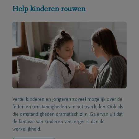
Help kinderen rouwen
Vertel kinderen en jongeren zoveel mogelijk over de
feiten en omstandigheden van het overlijden. Ook als
die omstandigheden dramatisch zijn. Ga ervan uit dat
de fantasie van kinderen veel erger is dan de
werkelijkheid.