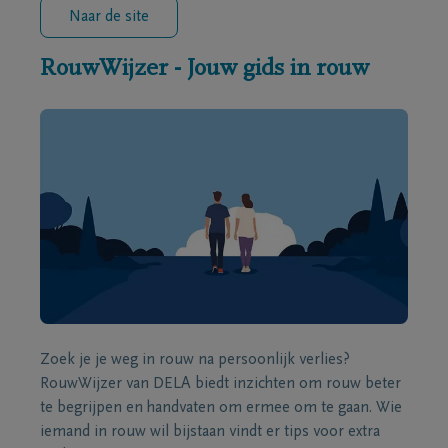
Naar de site
RouwWijzer - Jouw gids in rouw
Zoek je je weg in rouw na persoonlijk verlies?
RouwWijzer van DELA biedt inzichten om rouw beter
te begrijpen en handvaten om ermee om te gaan. Wie
iemand in rouw wil bijstaan vindt er tips voor extra