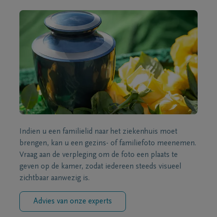
Indien u een familielid naar het ziekenhuis moet
brengen, kan u een gezins- of familiefoto meenemen.
Vraag aan de verpleging om de foto een plaats te
geven op de kamer, zodat iedereen steeds visueel
zichtbaar aanwezig is.
Advies van onze experts