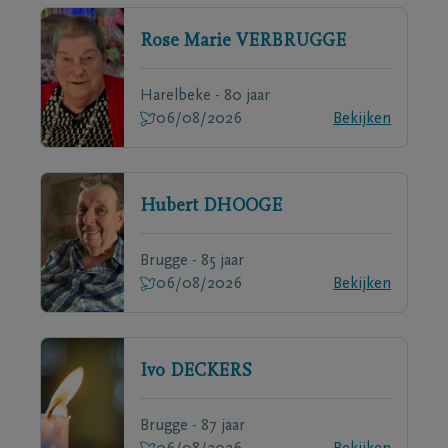
Rose Marie
VERBRUGGE
Harelbeke - 80 jaar
06/08/2026
Bekijken
Hubert
DHOOGE
Brugge - 85 jaar
06/08/2026
Bekijken
Ivo
DECKERS
Brugge - 87 jaar