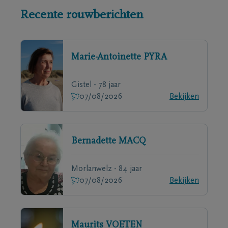
Recente rouwberichten
Marie-Antoinette
PYRA
Gistel - 78 jaar
07/08/2026
Bekijken
Bernadette
MACQ
Morlanwelz - 84 jaar
07/08/2026
Bekijken
Maurits
VOETEN