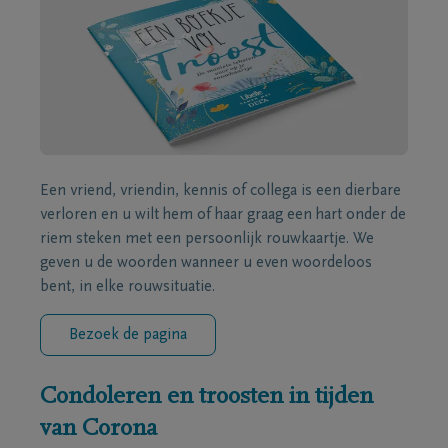
Een vriend, vriendin, kennis of collega is een dierbare
verloren en u wilt hem of haar graag een hart onder de
riem steken met een persoonlijk rouwkaartje. We
geven u de woorden wanneer u even woordeloos
bent, in elke rouwsituatie.
Bezoek de pagina
Condoleren en troosten in tijden
van Corona