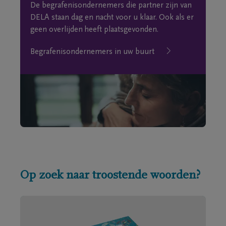
De begrafenisondernemers die partner zijn van
DELA staan dag en nacht voor u klaar. Ook als er
geen overlijden heeft plaatsgevonden.
Begrafenisondernemers in uw buurt
Op zoek naar troostende woorden?