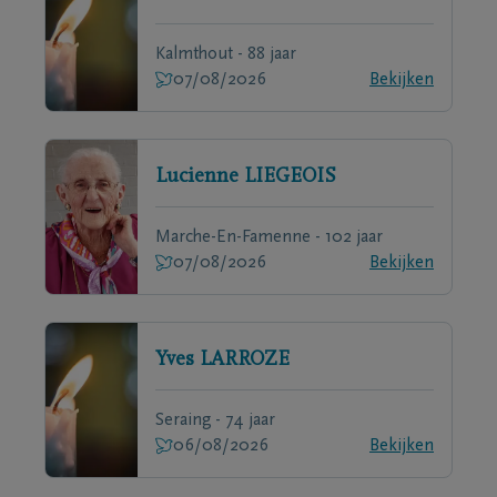
Kalmthout - 88 jaar
07/08/2026
Bekijken
Lucienne
LIEGEOIS
Marche-En-Famenne - 102 jaar
07/08/2026
Bekijken
Yves
LARROZE
Seraing - 74 jaar
06/08/2026
Bekijken