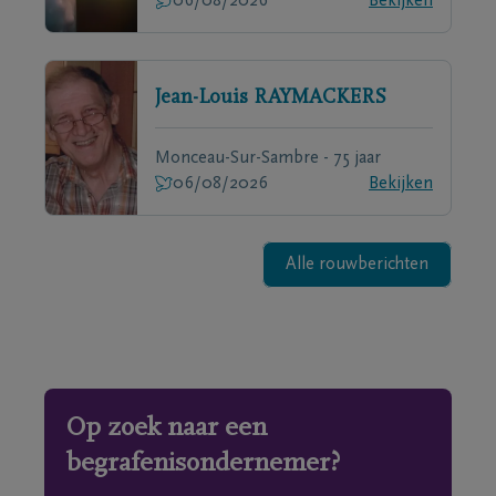
06/08/2026
Bekijken
Jean-Louis
RAYMACKERS
Monceau-Sur-Sambre - 75 jaar
06/08/2026
Bekijken
Alle rouwberichten
Op zoek naar een
begrafenisondernemer?