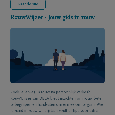
Naar de site
RouwWijzer - Jouw gids in rouw
Zoek je je weg in rouw na persoonlijk verlies?
RouwWijzer van DELA biedt inzichten om rouw beter
te begrijpen en handvaten om ermee om te gaan. Wie
iemand in rouw wil bijstaan vindt er tips voor extra