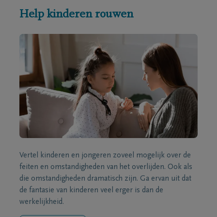
Help kinderen rouwen
Vertel kinderen en jongeren zoveel mogelijk over de
feiten en omstandigheden van het overlijden. Ook als
die omstandigheden dramatisch zijn. Ga ervan uit dat
de fantasie van kinderen veel erger is dan de
werkelijkheid.