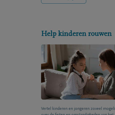
Help kinderen rouwen
Vertel kinderen en jongeren zoveel mogeli