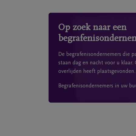
Op zoek naar een
begrafenisonderne
De begrafenisondernemers die pa
staan dag en nacht voor u klaar. 
overlijden heeft plaatsgevonden.
Begrafenisondernemers in uw bu