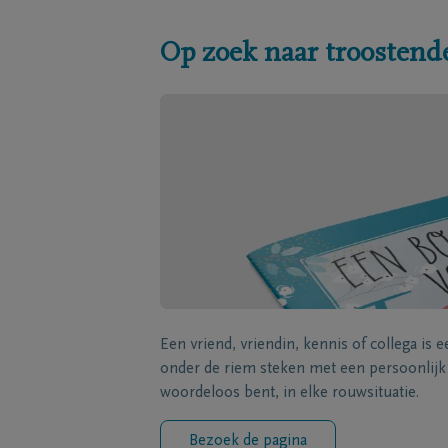
Op zoek naar troostend
Een vriend, vriendin, kennis of collega is 
onder de riem steken met een persoonlij
woordeloos bent, in elke rouwsituatie.
Bezoek de pagina