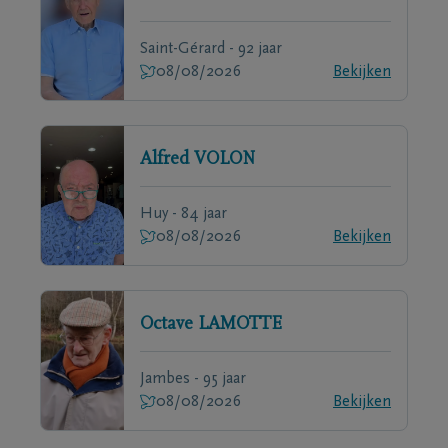
Saint-Gérard - 92 jaar
08/08/2026
Bekijken
Alfred
VOLON
Huy - 84 jaar
08/08/2026
Bekijken
Octave
LAMOTTE
Jambes - 95 jaar
08/08/2026
Bekijken