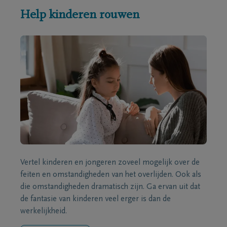
Help kinderen rouwen
Vertel kinderen en jongeren zoveel mogelijk over de
feiten en omstandigheden van het overlijden. Ook als
die omstandigheden dramatisch zijn. Ga ervan uit dat
de fantasie van kinderen veel erger is dan de
werkelijkheid.