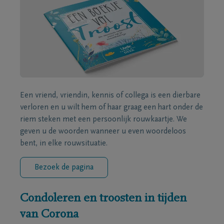
Een vriend, vriendin, kennis of collega is een dierbare
verloren en u wilt hem of haar graag een hart onder de
riem steken met een persoonlijk rouwkaartje. We
geven u de woorden wanneer u even woordeloos
bent, in elke rouwsituatie.
Bezoek de pagina
Condoleren en troosten in tijden
van Corona