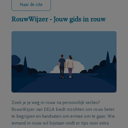
Naar de site
RouwWijzer - Jouw gids in rouw
Zoek je je weg in rouw na persoonlijk verlies?
RouwWijzer van DELA biedt inzichten om rouw beter
te begrijpen en handvaten om ermee om te gaan. Wie
iemand in rouw wil bijstaan vindt er tips voor extra