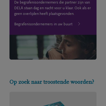
De begrafenisondernemers die partner zijn van
DELA staan dag en nacht voor u klaar. Ook als er
geen overlijden heeft plaatsgevonden.
Begrafenisondernemers in uw buurt
Op zoek naar troostende woorden?