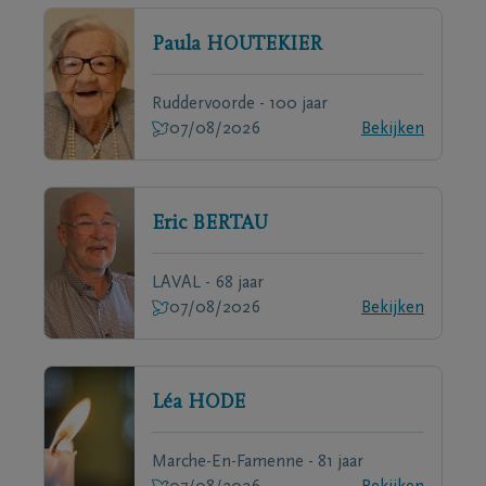
Paula
HOUTEKIER
Ruddervoorde - 100 jaar
07/08/2026
Bekijken
Eric
BERTAU
LAVAL - 68 jaar
07/08/2026
Bekijken
Léa
HODE
Marche-En-Famenne - 81 jaar