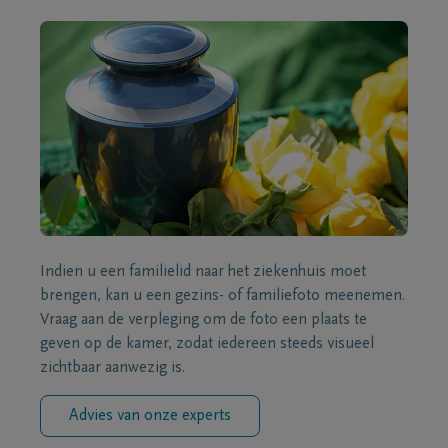
Indien u een familielid naar het ziekenhuis moet
brengen, kan u een gezins- of familiefoto meenemen.
Vraag aan de verpleging om de foto een plaats te
geven op de kamer, zodat iedereen steeds visueel
zichtbaar aanwezig is.
Advies van onze experts