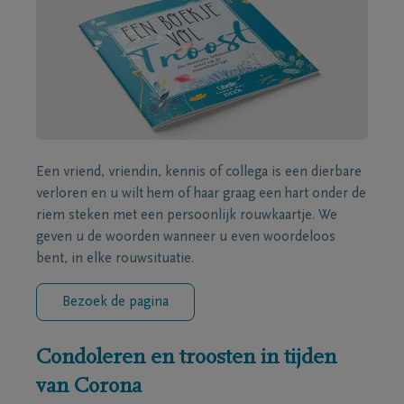
Een vriend, vriendin, kennis of collega is een dierbare
verloren en u wilt hem of haar graag een hart onder de
riem steken met een persoonlijk rouwkaartje. We
geven u de woorden wanneer u even woordeloos
bent, in elke rouwsituatie.
Bezoek de pagina
Condoleren en troosten in tijden
van Corona