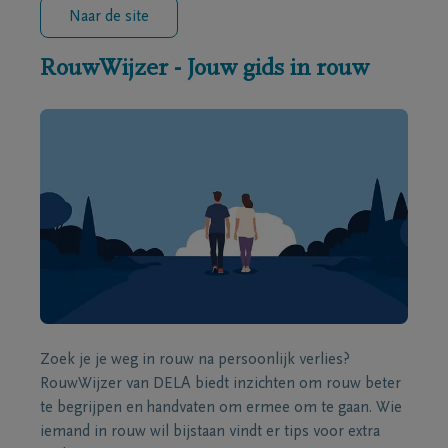
Naar de site
RouwWijzer - Jouw gids in rouw
Zoek je je weg in rouw na persoonlijk verlies?
RouwWijzer van DELA biedt inzichten om rouw beter
te begrijpen en handvaten om ermee om te gaan. Wie
iemand in rouw wil bijstaan vindt er tips voor extra