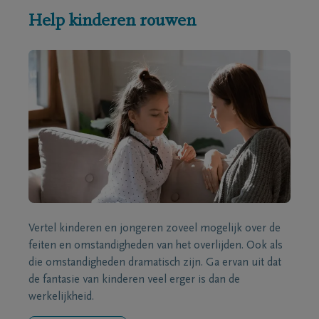
Help kinderen rouwen
Vertel kinderen en jongeren zoveel mogelijk over de
feiten en omstandigheden van het overlijden. Ook als
die omstandigheden dramatisch zijn. Ga ervan uit dat
de fantasie van kinderen veel erger is dan de
werkelijkheid.