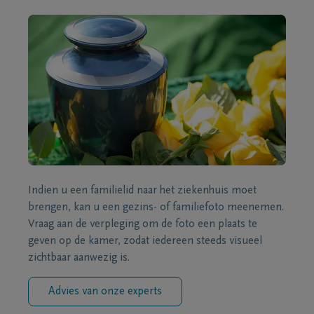
Indien u een familielid naar het ziekenhuis moet
brengen, kan u een gezins- of familiefoto meenemen.
Vraag aan de verpleging om de foto een plaats te
geven op de kamer, zodat iedereen steeds visueel
zichtbaar aanwezig is.
Advies van onze experts