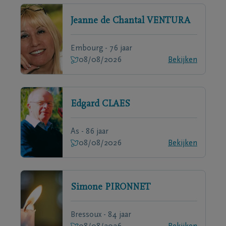
Jeanne de Chantal
VENTURA
Embourg - 76 jaar
08/08/2026
Bekijken
Edgard
CLAES
As - 86 jaar
08/08/2026
Bekijken
Simone
PIRONNET
Bressoux - 84 jaar