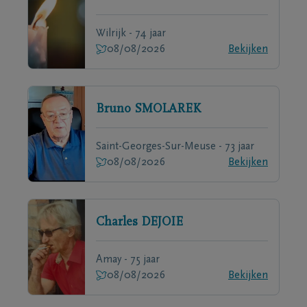
Wilrijk - 74 jaar
08/08/2026
Bekijken
Bruno
SMOLAREK
Saint-Georges-Sur-Meuse - 73 jaar
08/08/2026
Bekijken
Charles
DEJOIE
Amay - 75 jaar
08/08/2026
Bekijken