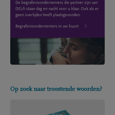
De begrafenisondernemers die partner zijn van
DELA staan dag en nacht voor u klaar. Ook als er
geen overlijden heeft plaatsgevonden.
Begrafenisondernemers in uw buurt
Op zoek naar troostende woorden?