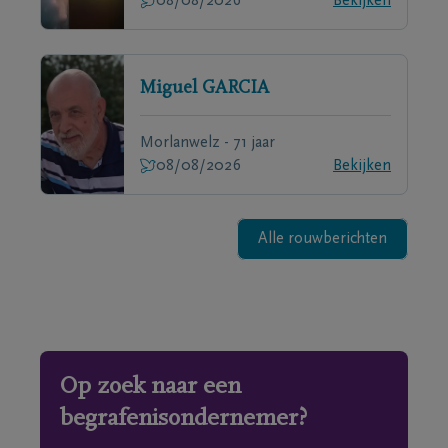
08/08/2026
Bekijken
Miguel
GARCIA
Morlanwelz - 71 jaar
08/08/2026
Bekijken
Alle rouwberichten
Op zoek naar een
begrafenisondernemer?