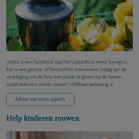
Indien u een familielid naar het ziekenhuis moet brengen,
kan u een gezins- of familiefoto meenemen. Vraag aan de
verpleging om de foto een plaats te geven op de kamer,
zodat iedereen steeds visueel zichtbaar aanwezig is.
Advies van onze experts
Help kinderen rouwen