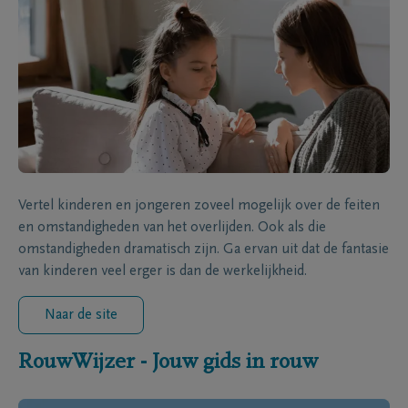
Vertel kinderen en jongeren zoveel mogelijk over de feiten
en omstandigheden van het overlijden. Ook als die
omstandigheden dramatisch zijn. Ga ervan uit dat de fantasie
van kinderen veel erger is dan de werkelijkheid.
Naar de site
RouwWijzer - Jouw gids in rouw