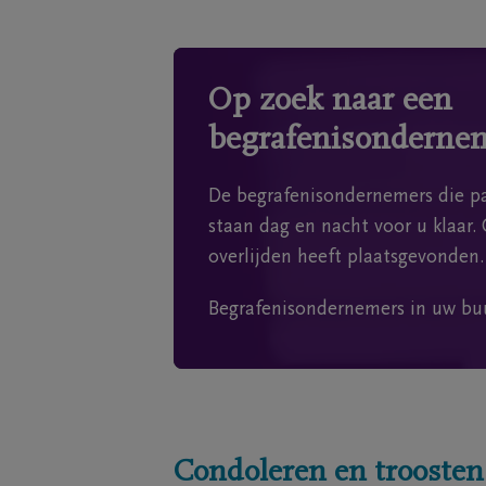
Op zoek naar een
begrafenisonderne
De begrafenisondernemers die pa
staan dag en nacht voor u klaar. 
overlijden heeft plaatsgevonden.
Begrafenisondernemers in uw bu
Condoleren en troosten