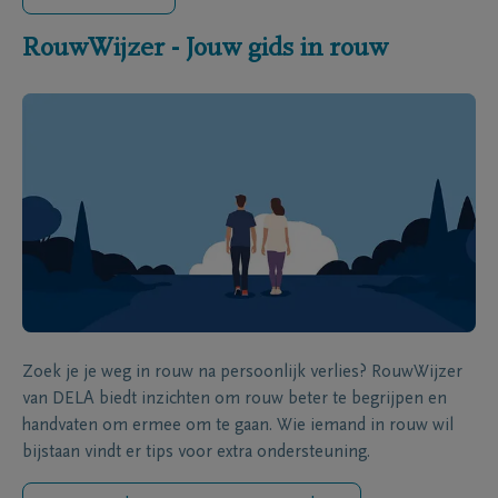
RouwWijzer - Jouw gids in rouw
Zoek je je weg in rouw na persoonlijk verlies? RouwWijzer
van DELA biedt inzichten om rouw beter te begrijpen en
handvaten om ermee om te gaan. Wie iemand in rouw wil
bijstaan vindt er tips voor extra ondersteuning.