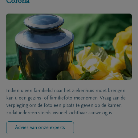
Corona
Indien u een familielid naar het ziekenhuis moet brengen,
kan u een gezins- of familiefoto meenemen. Vraag aan de
verpleging om de foto een plaats te geven op de kamer,
zodat iedereen steeds visueel zichtbaar aanwezig is.
Advies van onze experts