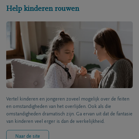
Help kinderen rouwen
Vertel kinderen en jongeren zoveel mogelijk over de feiten
en omstandigheden van het overlijden. Ook als die
omstandigheden dramatisch zijn. Ga ervan uit dat de fantasie
van kinderen veel erger is dan de werkelijkheid.
Naar de site