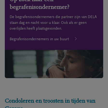
begrafenisondernemer?
De begrafenisondernemers die partner zijn van DELA
staan dag en nacht voor u klaar. Ook als er geen
overlijden heeft plaatsgevonden.
Begrafenisondernemers in uw buurt
Condoleren en troosten in tijden van