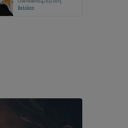
Overleden
04/02/2015
Bekijken