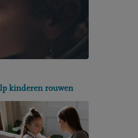
lp kinderen rouwen