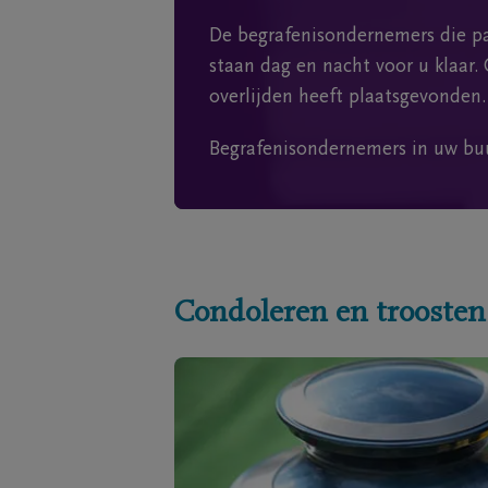
De begrafenisondernemers die pa
staan dag en nacht voor u klaar. 
overlijden heeft plaatsgevonden.
Begrafenisondernemers in uw bu
Condoleren en troosten