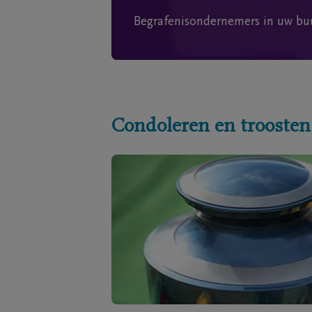
Begrafenisondernemers in uw bu
Condoleren en troosten