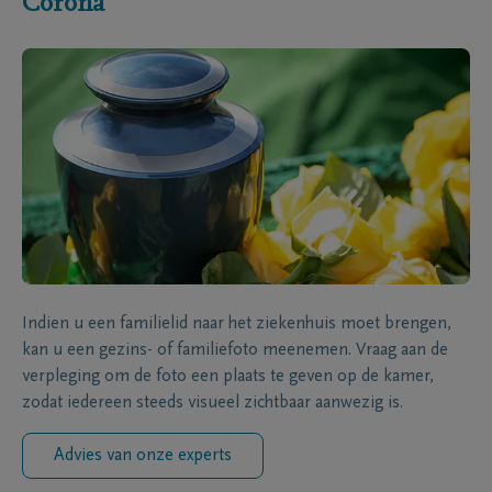
Corona
Indien u een familielid naar het ziekenhuis moet brengen,
kan u een gezins- of familiefoto meenemen. Vraag aan de
verpleging om de foto een plaats te geven op de kamer,
zodat iedereen steeds visueel zichtbaar aanwezig is.
Advies van onze experts