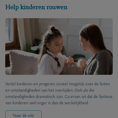
Help kinderen rouwen
Vertel kinderen en jongeren zoveel mogelijk over de feiten
en omstandigheden van het overlijden. Ook als die
omstandigheden dramatisch zijn. Ga ervan uit dat de fantasie
van kinderen veel erger is dan de werkelijkheid.
Naar de site