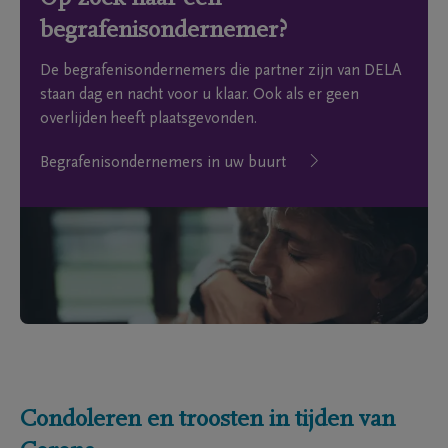
begrafenisondernemer?
De begrafenisondernemers die partner zijn van DELA
staan dag en nacht voor u klaar. Ook als er geen
overlijden heeft plaatsgevonden.
Begrafenisondernemers in uw buurt
Condoleren en troosten in tijden van