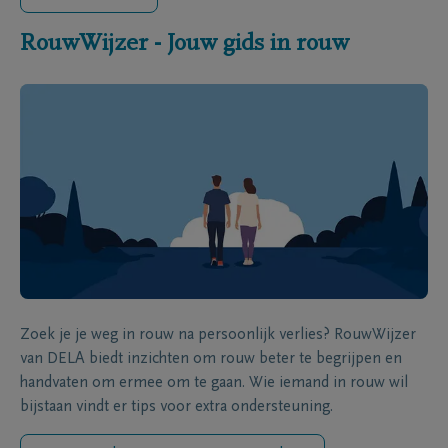
RouwWijzer - Jouw gids in rouw
Zoek je je weg in rouw na persoonlijk verlies? RouwWijzer
van DELA biedt inzichten om rouw beter te begrijpen en
handvaten om ermee om te gaan. Wie iemand in rouw wil
bijstaan vindt er tips voor extra ondersteuning.