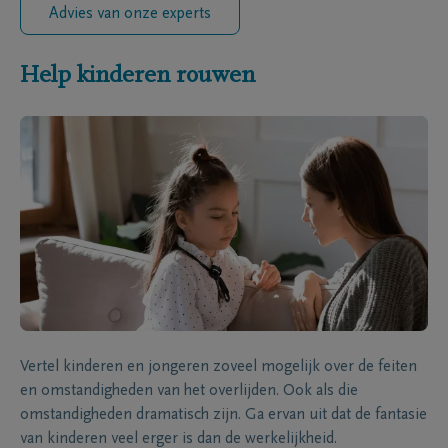
Advies van onze experts
Help kinderen rouwen
Vertel kinderen en jongeren zoveel mogelijk over de feiten
en omstandigheden van het overlijden. Ook als die
omstandigheden dramatisch zijn. Ga ervan uit dat de fantasie
van kinderen veel erger is dan de werkelijkheid.