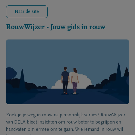
Naar de site
RouwWijzer - Jouw gids in rouw
Zoek je je weg in rouw na persoonlijk verlies? RouwWijzer
van DELA biedt inzichten om rouw beter te begrijpen en
handvaten om ermee om te gaan. Wie iemand in rouw wil