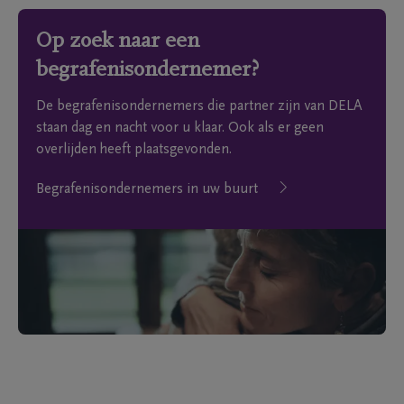
Op zoek naar een
begrafenisondernemer?
De begrafenisondernemers die partner zijn van DELA
staan dag en nacht voor u klaar. Ook als er geen
overlijden heeft plaatsgevonden.
Begrafenisondernemers in uw buurt