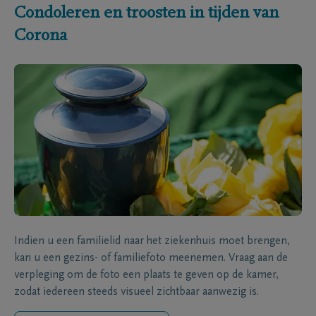
Condoleren en troosten in tijden van
Corona
Indien u een familielid naar het ziekenhuis moet brengen,
kan u een gezins- of familiefoto meenemen. Vraag aan de
verpleging om de foto een plaats te geven op de kamer,
zodat iedereen steeds visueel zichtbaar aanwezig is.