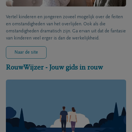
Vertel kinderen en jongeren zoveel mogelijk over de feiten
en omstandigheden van het overlijden. Ook als die
omstandigheden dramatisch zijn. Ga ervan uit dat de fantasie
van kinderen veel erger is dan de werkelijkheid.
Naar de site
RouwWijzer - Jouw gids in rouw