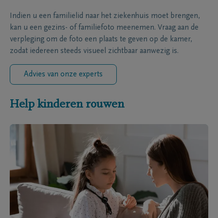
Indien u een familielid naar het ziekenhuis moet brengen,
kan u een gezins- of familiefoto meenemen. Vraag aan de
verpleging om de foto een plaats te geven op de kamer,
zodat iedereen steeds visueel zichtbaar aanwezig is.
Advies van onze experts
Help kinderen rouwen