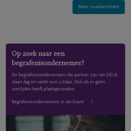
Meer rouwberichten
Op zoek naar een
begrafenisondernemer?
De begrafenisondernemers die partner zijn van DELA
staan dag en nacht voor u klaar. Ook als er geen
overlijden heeft plaatsgevonden.
Begrafenisondernemers in uw buurt