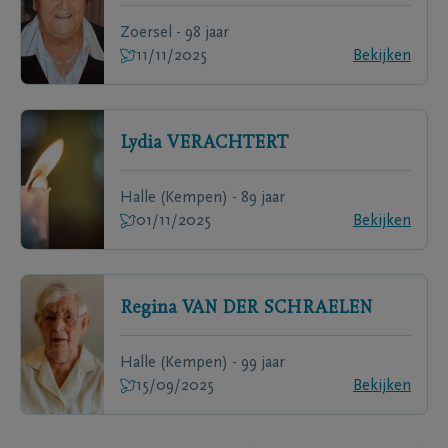
Zoersel - 98 jaar
11/11/2025
Bekijken
Lydia
VERACHTERT
Halle (Kempen) - 89 jaar
01/11/2025
Bekijken
Regina
VAN DER SCHRAELEN
Halle (Kempen) - 99 jaar
15/09/2025
Bekijken