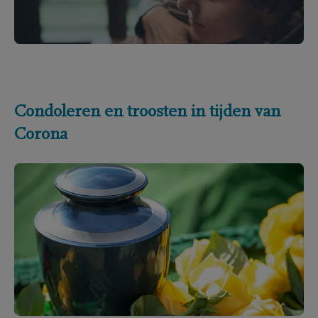
Condoleren en troosten in tijden van
Corona