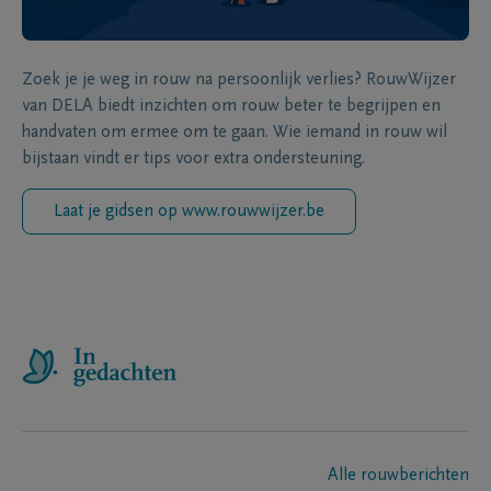
Zoek je je weg in rouw na persoonlijk verlies? RouwWijzer
van DELA biedt inzichten om rouw beter te begrijpen en
handvaten om ermee om te gaan. Wie iemand in rouw wil
bijstaan vindt er tips voor extra ondersteuning.
Laat je gidsen op www.rouwwijzer.be
Alle rouwberichten