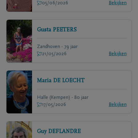
05/06/2026
Bekijken
Gusta
PEETERS
Zandhoven - 79 jaar
21/05/2026
Bekijken
Maria
DE LOECHT
Halle (Kempen) - 80 jaar
17/05/2026
Bekijken
Guy
DEFLANDRE