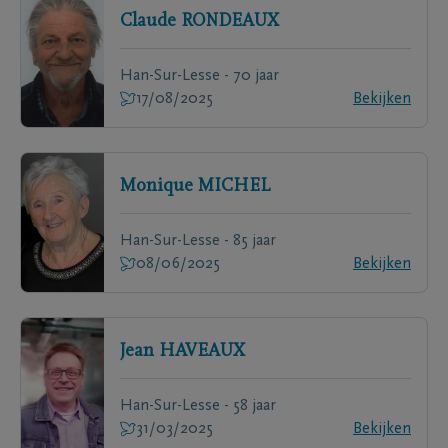
Claude
RONDEAUX
Han-Sur-Lesse - 70 jaar
17/08/2025
Bekijken
Monique
MICHEL
Han-Sur-Lesse - 85 jaar
08/06/2025
Bekijken
Jean
HAVEAUX
Han-Sur-Lesse - 58 jaar
31/03/2025
Bekijken