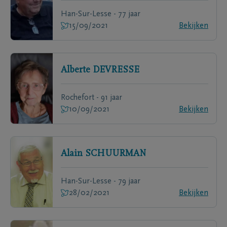
Han-Sur-Lesse - 77 jaar
15/09/2021
Bekijken
Alberte
DEVRESSE
Rochefort - 91 jaar
10/09/2021
Bekijken
Alain
SCHUURMAN
Han-Sur-Lesse - 79 jaar
28/02/2021
Bekijken