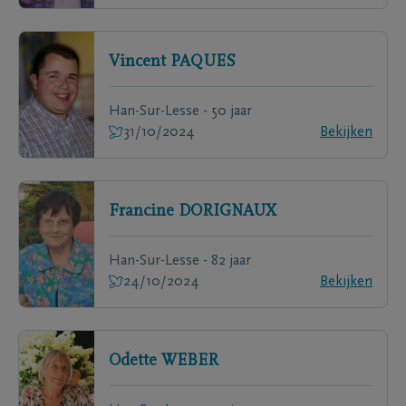
Vincent
PAQUES
Han-Sur-Lesse - 50 jaar
31/10/2024
Bekijken
Francine
DORIGNAUX
Han-Sur-Lesse - 82 jaar
24/10/2024
Bekijken
Odette
WEBER