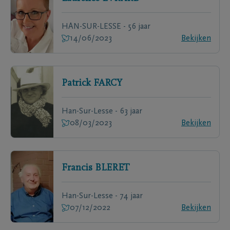
HAN-SUR-LESSE - 56 jaar
14/06/2023
Bekijken
Patrick
FARCY
Han-Sur-Lesse - 63 jaar
08/03/2023
Bekijken
Francis
BLERET
Han-Sur-Lesse - 74 jaar
07/12/2022
Bekijken