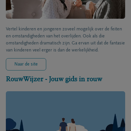
Vertel kinderen en jongeren zoveel mogelijk over de feiten
en omstandigheden van het overlijden. Ook als die
omstandigheden dramatisch zijn. Ga ervan uit dat de fantasie
van kinderen veel erger is dan de werkelijkheid.
Naar de site
RouwWijzer - Jouw gids in rouw