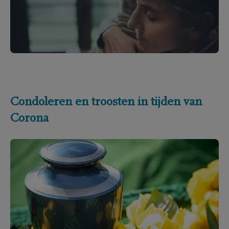
Condoleren en troosten in tijden van
Corona