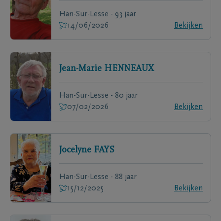
Han-Sur-Lesse - 93 jaar
14/06/2026
Bekijken
Jean-Marie
HENNEAUX
Han-Sur-Lesse - 80 jaar
07/02/2026
Bekijken
Jocelyne
FAYS
Han-Sur-Lesse - 88 jaar
15/12/2025
Bekijken