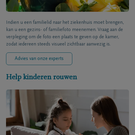
Indien u een familielid naar het ziekenhuis moet brengen,
kan u een gezins- of familiefoto meenemen. Vraag aan de
verpleging om de foto een plaats te geven op de kamer,
zodat iedereen steeds visueel zichtbaar aanwezig is.
Advies van onze experts
Help kinderen rouwen