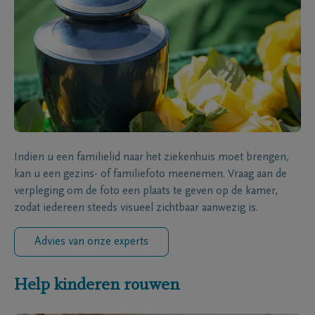
Indien u een familielid naar het ziekenhuis moet brengen,
kan u een gezins- of familiefoto meenemen. Vraag aan de
verpleging om de foto een plaats te geven op de kamer,
zodat iedereen steeds visueel zichtbaar aanwezig is.
Advies van onze experts
Help kinderen rouwen