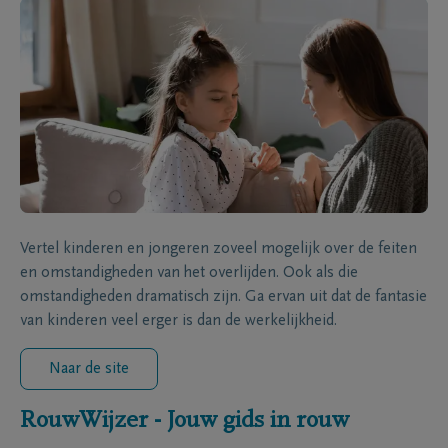
Vertel kinderen en jongeren zoveel mogelijk over de feiten
en omstandigheden van het overlijden. Ook als die
omstandigheden dramatisch zijn. Ga ervan uit dat de fantasie
van kinderen veel erger is dan de werkelijkheid.
Naar de site
RouwWijzer - Jouw gids in rouw