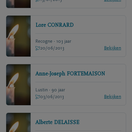
Lore
CONRARD
Recogne - 103 jaar
20/06/2013
Bekijken
Anne-Joseph
FORTEMAISON
Lustin - 90 jaar
03/06/2013
Bekijken
Alberte
DELAISSE