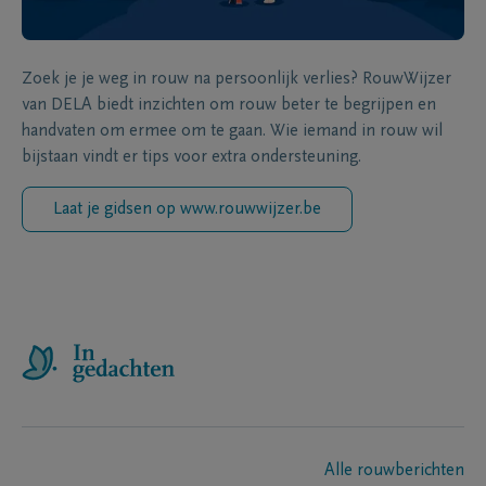
Zoek je je weg in rouw na persoonlijk verlies? RouwWijzer
van DELA biedt inzichten om rouw beter te begrijpen en
handvaten om ermee om te gaan. Wie iemand in rouw wil
bijstaan vindt er tips voor extra ondersteuning.
Laat je gidsen op www.rouwwijzer.be
Alle rouwberichten