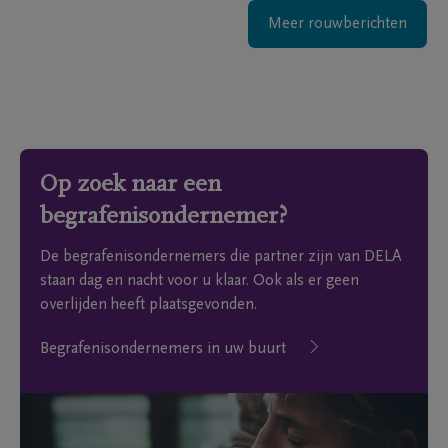
Meer rouwberichten
Op zoek naar een
begrafenisondernemer?
De begrafenisondernemers die partner zijn van DELA
staan dag en nacht voor u klaar. Ook als er geen
overlijden heeft plaatsgevonden.
Begrafenisondernemers in uw buurt