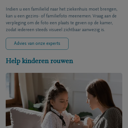
Indien u een familielid naar het ziekenhuis moet brengen,
kan u een gezins- of familiefoto meenemen. Vraag aan de
verpleging om de foto een plaats te geven op de kamer,
zodat iedereen steeds visueel zichtbaar aanwezig is.
Advies van onze experts
Help kinderen rouwen