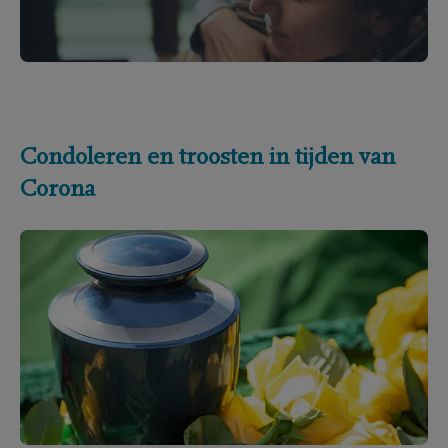
Condoleren en troosten in tijden van
Corona