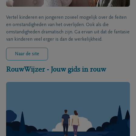
Vertel kinderen en jongeren zoveel mogelijk over de feiten
en omstandigheden van het overlijden. Ook als die
omstandigheden dramatisch zijn. Ga ervan uit dat de fantasie
van kinderen veel erger is dan de werkelijkheid.
Naar de site
RouwWijzer - Jouw gids in rouw