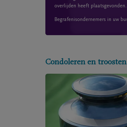
overlijden heeft plaatsgevonden.
Begrafenisondernemers in uw bu
Condoleren en troosten