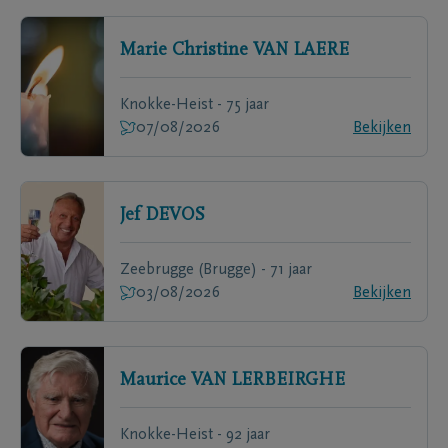
Marie Christine
VAN LAERE
Knokke-Heist - 75 jaar
07/08/2026
Bekijken
Jef
DEVOS
Zeebrugge (Brugge) - 71 jaar
03/08/2026
Bekijken
Maurice
VAN LERBEIRGHE
Knokke-Heist - 92 jaar