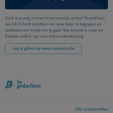
Zoek je je weg in rouw na persoonlijk verlies? RouwWijzer
van DELA biedt inzichten om rouw beter te begrijpen en
handvaten om ermee om te gaan. Wie iemand in rouw wil
bijstaan vindt er tips voor extra ondersteuning.
Laat je gidsen op www.rouwwijzer.be
Alle rouwberichten