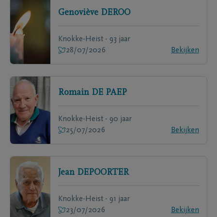
Genoviève
DEROO
Knokke-Heist - 93 jaar
28/07/2026
Bekijken
Romain
DE PAEP
Knokke-Heist - 90 jaar
25/07/2026
Bekijken
Jean
DEPOORTER
Knokke-Heist - 91 jaar
23/07/2026
Bekijken