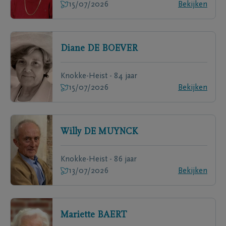
15/07/2026
Bekijken
Diane
DE BOEVER
Knokke-Heist - 84 jaar
15/07/2026
Bekijken
Willy
DE MUYNCK
Knokke-Heist - 86 jaar
13/07/2026
Bekijken
Mariette
BAERT