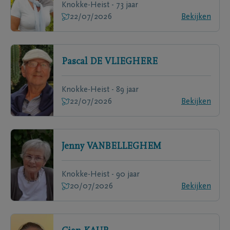
Knokke-Heist - 73 jaar
22/07/2026
Bekijken
Pascal
DE VLIEGHERE
Knokke-Heist - 89 jaar
22/07/2026
Bekijken
Jenny
VANBELLEGHEM
Knokke-Heist - 90 jaar
20/07/2026
Bekijken