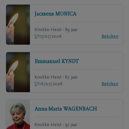
Jacxsens
MONICA
Knokke-Heist - 89 jaar
17/07/2026
Bekijken
Emmanuel
KYNDT
Knokke-Heist - 87 jaar
16/07/2026
Bekijken
Anna-Maria
WAGENBACH
Knokke-Heist - 97 jaar