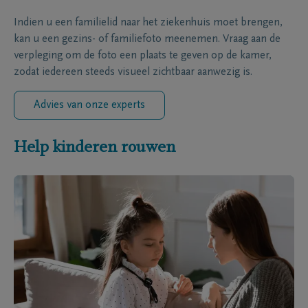
Indien u een familielid naar het ziekenhuis moet brengen,
kan u een gezins- of familiefoto meenemen. Vraag aan de
verpleging om de foto een plaats te geven op de kamer,
zodat iedereen steeds visueel zichtbaar aanwezig is.
Advies van onze experts
Help kinderen rouwen