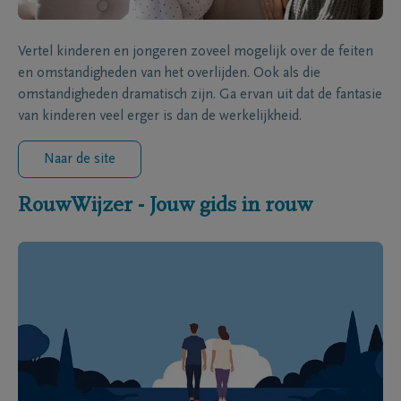
Vertel kinderen en jongeren zoveel mogelijk over de feiten
en omstandigheden van het overlijden. Ook als die
omstandigheden dramatisch zijn. Ga ervan uit dat de fantasie
van kinderen veel erger is dan de werkelijkheid.
Naar de site
RouwWijzer - Jouw gids in rouw