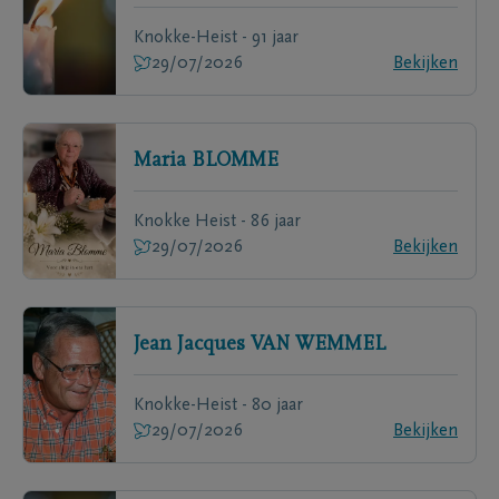
Knokke-Heist - 91 jaar
29/07/2026
Bekijken
Maria
BLOMME
Knokke Heist - 86 jaar
29/07/2026
Bekijken
Jean Jacques
VAN WEMMEL
Knokke-Heist - 80 jaar
29/07/2026
Bekijken