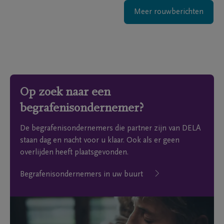
Meer rouwberichten
Op zoek naar een
begrafenisondernemer?
De begrafenisondernemers die partner zijn van DELA
staan dag en nacht voor u klaar. Ook als er geen
overlijden heeft plaatsgevonden.
Begrafenisondernemers in uw buurt