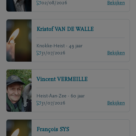
02/08/2026
Bekijken
Kristof
VAN DE WALLE
Knokke-Heist - 49 jaar
31/07/2026
Bekijken
Vincent
VERMEILLE
Heist-Aan-Zee - 60 jaar
31/07/2026
Bekijken
François
SYS