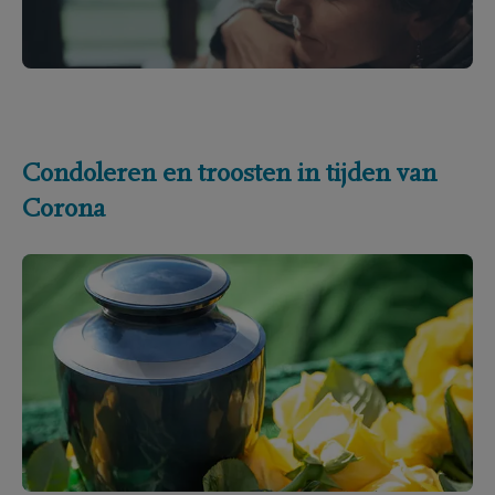
Condoleren en troosten in tijden van
Corona