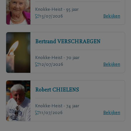
Knokke-Heist - 95 jaar
13/07/2026
Bekijken
Bertrand
VERSCHRAEGEN
Knokke-Heist - 70 jaar
12/07/2026
Bekijken
Robert
CHIELENS
Knokke-Heist - 74 jaar
11/07/2026
Bekijken