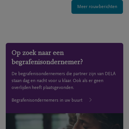
Meer rouwberichten
Op zoek naar een
begrafenisondernemer?
De begrafenisondernemers die partner zijn van DELA
staan dag en nacht voor u klaar. Ook als er geen
overlijden heeft plaatsgevonden.
Begrafenisondernemers in uw buurt