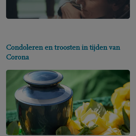
Condoleren en troosten in tijden van
Corona