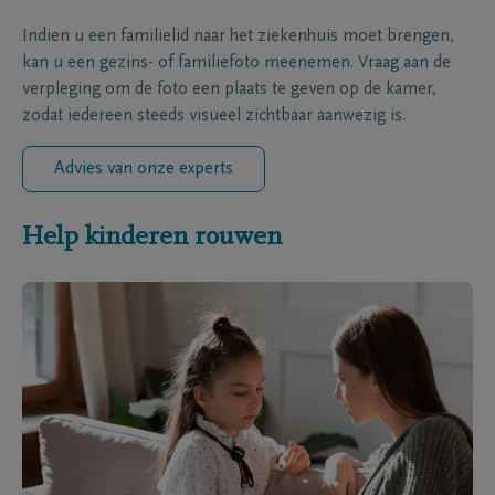
Indien u een familielid naar het ziekenhuis moet brengen,
kan u een gezins- of familiefoto meenemen. Vraag aan de
verpleging om de foto een plaats te geven op de kamer,
zodat iedereen steeds visueel zichtbaar aanwezig is.
Advies van onze experts
Help kinderen rouwen