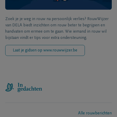
Zoek je je weg in rouw na persoonlijk verlies? RouwWijzer
van DELA biedt inzichten om rouw beter te begrijpen en
handvaten om ermee om te gaan. Wie iemand in rouw wil
bijstaan vindt er tips voor extra ondersteuning.
Laat je gidsen op www.rouwwijzer.be
Alle rouwberichten