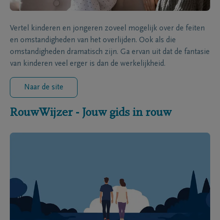
Vertel kinderen en jongeren zoveel mogelijk over de feiten
en omstandigheden van het overlijden. Ook als die
omstandigheden dramatisch zijn. Ga ervan uit dat de fantasie
van kinderen veel erger is dan de werkelijkheid.
Naar de site
RouwWijzer - Jouw gids in rouw