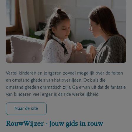
Vertel kinderen en jongeren zoveel mogelijk over de feiten
en omstandigheden van het overlijden. Ook als die
omstandigheden dramatisch zijn. Ga ervan uit dat de fantasie
van kinderen veel erger is dan de werkelijkheid.
Naar de site
RouwWijzer - Jouw gids in rouw