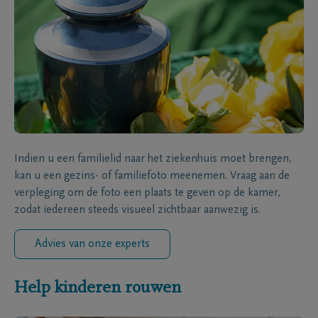
Indien u een familielid naar het ziekenhuis moet brengen,
kan u een gezins- of familiefoto meenemen. Vraag aan de
verpleging om de foto een plaats te geven op de kamer,
zodat iedereen steeds visueel zichtbaar aanwezig is.
Advies van onze experts
Help kinderen rouwen