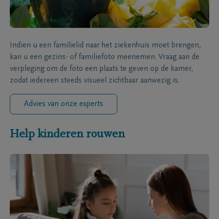
Indien u een familielid naar het ziekenhuis moet brengen,
kan u een gezins- of familiefoto meenemen. Vraag aan de
verpleging om de foto een plaats te geven op de kamer,
zodat iedereen steeds visueel zichtbaar aanwezig is.
Advies van onze experts
Help kinderen rouwen