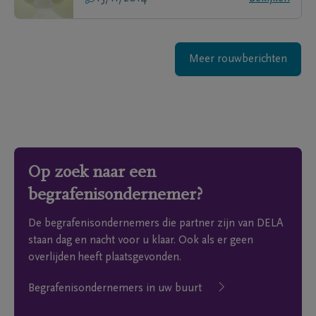
Meer rouwberichten
Op zoek naar een
begrafenisondernemer?
De begrafenisondernemers die partner zijn van DELA
staan dag en nacht voor u klaar. Ook als er geen
overlijden heeft plaatsgevonden.
Begrafenisondernemers in uw buurt