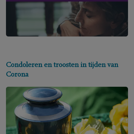
Condoleren en troosten in tijden van
Corona