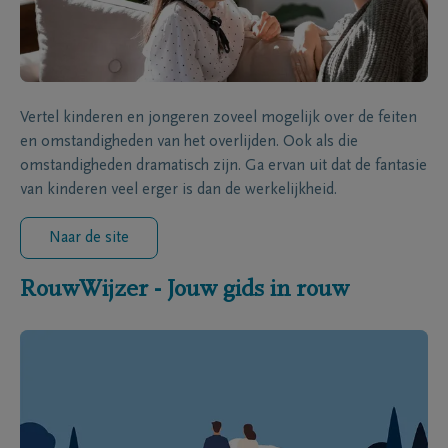
Vertel kinderen en jongeren zoveel mogelijk over de feiten
en omstandigheden van het overlijden. Ook als die
omstandigheden dramatisch zijn. Ga ervan uit dat de fantasie
van kinderen veel erger is dan de werkelijkheid.
Naar de site
RouwWijzer - Jouw gids in rouw