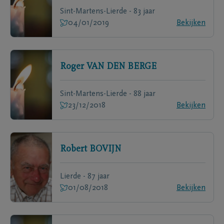
Sint-Martens-Lierde - 83 jaar
04/01/2019
Bekijken
Roger
VAN DEN BERGE
Sint-Martens-Lierde - 88 jaar
23/12/2018
Bekijken
Robert
BOVIJN
Lierde - 87 jaar
01/08/2018
Bekijken