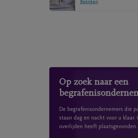
Bekijken
Op zoek naar een
begrafenisonderne
De begrafenisondernemers die pa
staan dag en nacht voor u klaar. 
overlijden heeft plaatsgevonden.