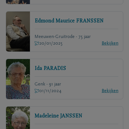
Edmond Maurice
FRANSSEN
Meeuwen-Gruitrode - 75 jaar
20/01/2025
Bekijken
Ida
PARADIS
Genk - 91 jaar
01/11/2024
Bekijken
Madeleine
JANSSEN