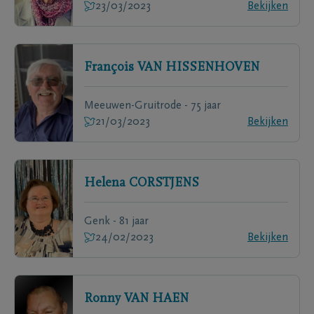
23/03/2023
Bekijken
François
VAN HISSENHOVEN
Meeuwen-Gruitrode - 75 jaar
21/03/2023
Bekijken
Helena
CORSTJENS
Genk - 81 jaar
24/02/2023
Bekijken
Ronny
VAN HAEN