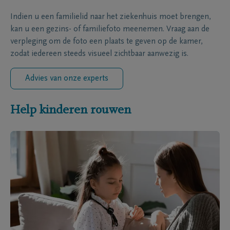
Indien u een familielid naar het ziekenhuis moet brengen,
kan u een gezins- of familiefoto meenemen. Vraag aan de
verpleging om de foto een plaats te geven op de kamer,
zodat iedereen steeds visueel zichtbaar aanwezig is.
Advies van onze experts
Help kinderen rouwen