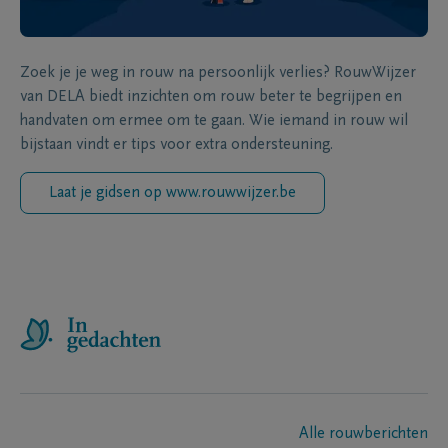
Zoek je je weg in rouw na persoonlijk verlies? RouwWijzer
van DELA biedt inzichten om rouw beter te begrijpen en
handvaten om ermee om te gaan. Wie iemand in rouw wil
bijstaan vindt er tips voor extra ondersteuning.
Laat je gidsen op www.rouwwijzer.be
Alle rouwberichten