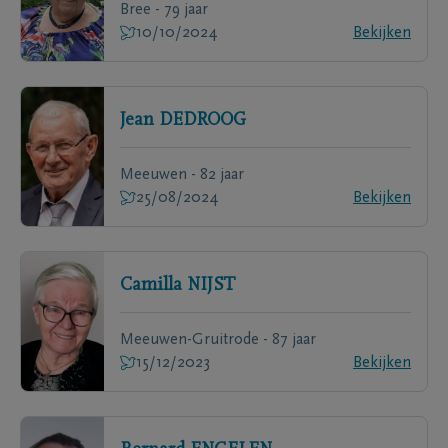
Bree - 79 jaar
10/10/2024
Bekijken
Jean
DEDROOG
Meeuwen - 82 jaar
25/08/2024
Bekijken
Camilla
NIJST
Meeuwen-Gruitrode - 87 jaar
15/12/2023
Bekijken