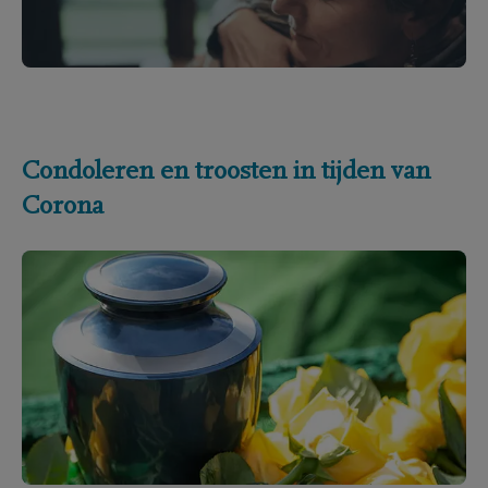
Condoleren en troosten in tijden van
Corona