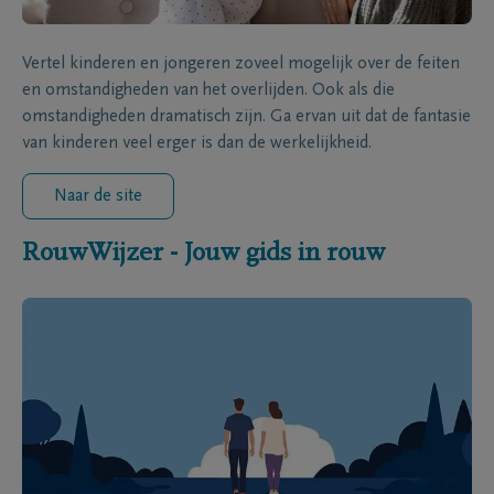
Vertel kinderen en jongeren zoveel mogelijk over de feiten
en omstandigheden van het overlijden. Ook als die
omstandigheden dramatisch zijn. Ga ervan uit dat de fantasie
van kinderen veel erger is dan de werkelijkheid.
Naar de site
RouwWijzer - Jouw gids in rouw