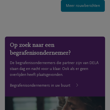
Meer rouwberichten
Op zoek naar een
begrafenisondernemer?
De begrafenisondernemers die partner zijn van DELA
staan dag en nacht voor u klaar. Ook als er geen
overlijden heeft plaatsgevonden.
Begrafenisondernemers in uw buurt