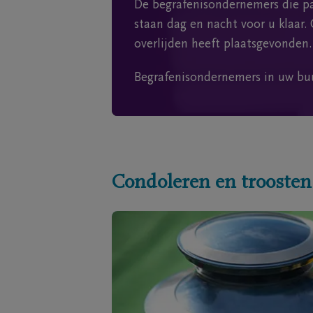
De begrafenisondernemers die pa
staan dag en nacht voor u klaar. 
overlijden heeft plaatsgevonden.
Begrafenisondernemers in uw bu
Condoleren en troosten