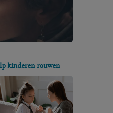
lp kinderen rouwen