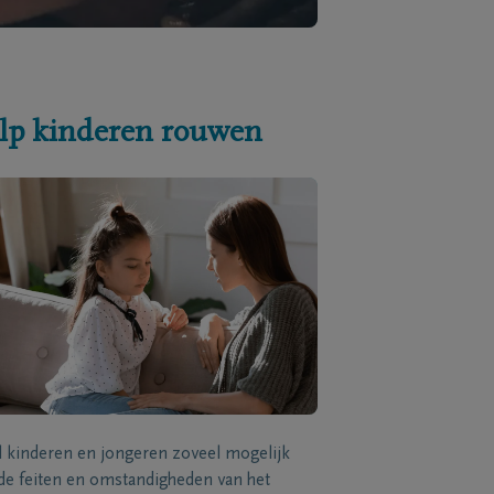
lp kinderen rouwen
l kinderen en jongeren zoveel mogelijk
de feiten en omstandigheden van het