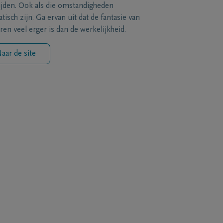
ijden. Ook als die omstandigheden
tisch zijn. Ga ervan uit dat de fantasie van
ren veel erger is dan de werkelijkheid.
aar de site