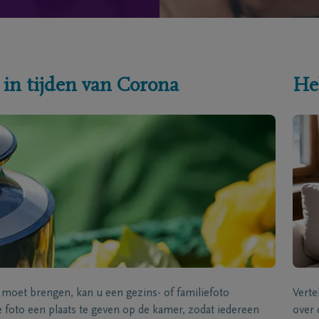
 in tijden van Corona
He
s moet brengen, kan u een gezins- of familiefoto
Verte
foto een plaats te geven op de kamer, zodat iedereen
over 