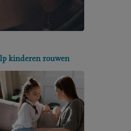
lp kinderen rouwen