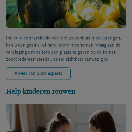
Indien u een familielid naar het ziekenhuis moet brengen,
kan u een gezins- of familiefoto meenemen. Vraag aan de
verpleging om de foto een plaats te geven op de kamer,
zodat iedereen steeds visueel zichtbaar aanwezig is.
Advies van onze experts
Help kinderen rouwen