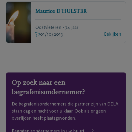
Maurice
D'HULSTER
Oostvleteren - 74 jaar
01/10/2013
Bekijken
Op zoek naar een
begrafenisondernemer?
De begrafenisondernemers die partner zijn van DELA
staan dag en nacht voor u klaar. Ook als er geen
overlijden heeft plaatsgevonden.
Begrafenisondernemers in uw buurt