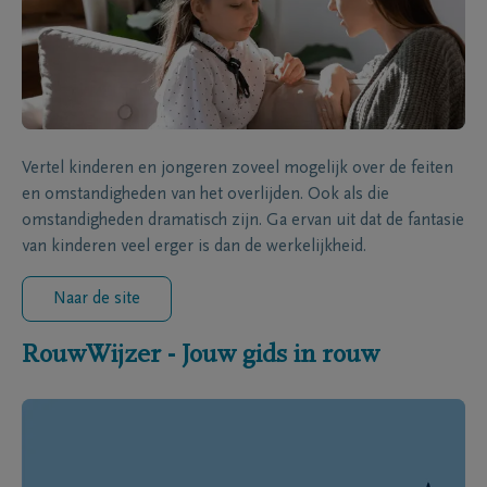
Vertel kinderen en jongeren zoveel mogelijk over de feiten
en omstandigheden van het overlijden. Ook als die
omstandigheden dramatisch zijn. Ga ervan uit dat de fantasie
van kinderen veel erger is dan de werkelijkheid.
Naar de site
RouwWijzer - Jouw gids in rouw