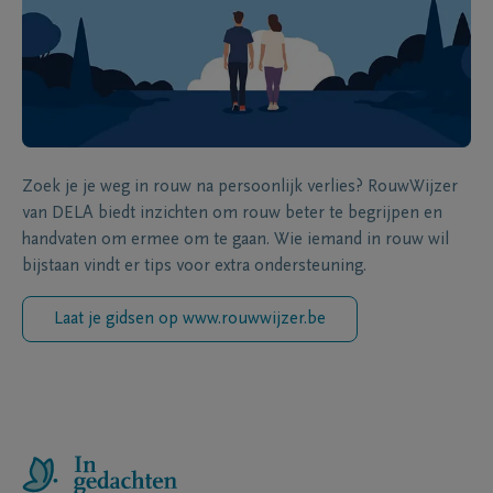
Zoek je je weg in rouw na persoonlijk verlies? RouwWijzer
van DELA biedt inzichten om rouw beter te begrijpen en
handvaten om ermee om te gaan. Wie iemand in rouw wil
bijstaan vindt er tips voor extra ondersteuning.
Laat je gidsen op www.rouwwijzer.be