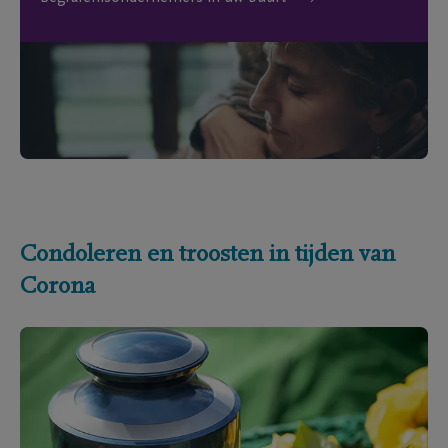
Condoleren en troosten in tijden van
Corona