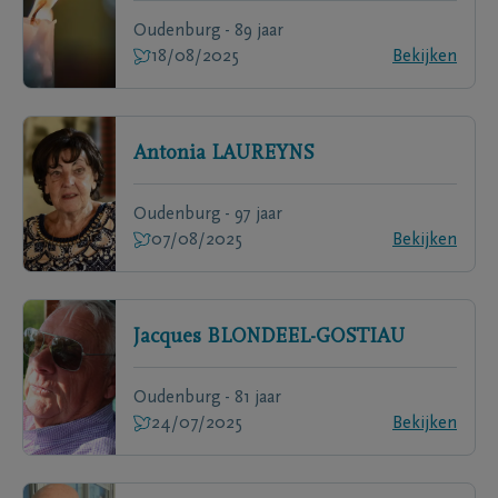
Oudenburg - 89 jaar
18/08/2025
Bekijken
Antonia
LAUREYNS
Oudenburg - 97 jaar
07/08/2025
Bekijken
Jacques
BLONDEEL-GOSTIAU
Oudenburg - 81 jaar
24/07/2025
Bekijken