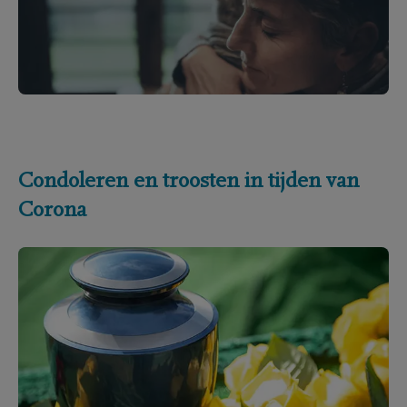
Condoleren en troosten in tijden van
Corona