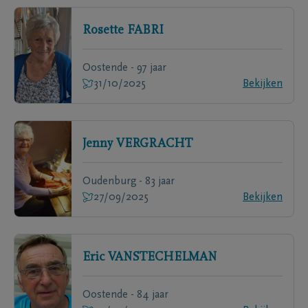
Rosette
FABRI
Oostende - 97 jaar
31/10/2025
Bekijken
Jenny
VERGRACHT
Oudenburg - 83 jaar
27/09/2025
Bekijken
Eric
VANSTECHELMAN
Oostende - 84 jaar