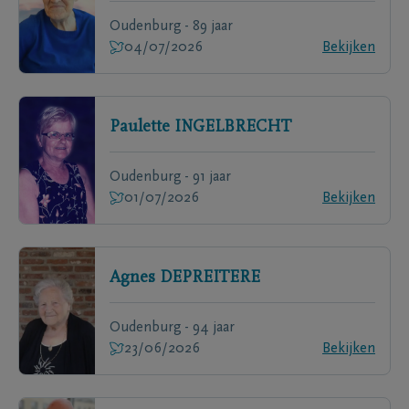
Oudenburg - 89 jaar
04/07/2026
Bekijken
Paulette
INGELBRECHT
Oudenburg - 91 jaar
01/07/2026
Bekijken
Agnes
DEPREITERE
Oudenburg - 94 jaar
23/06/2026
Bekijken