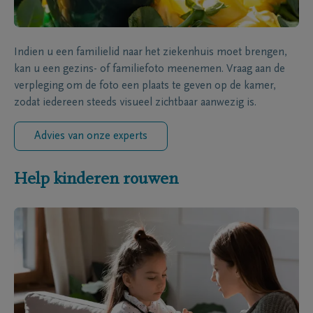
Indien u een familielid naar het ziekenhuis moet brengen,
kan u een gezins- of familiefoto meenemen. Vraag aan de
verpleging om de foto een plaats te geven op de kamer,
zodat iedereen steeds visueel zichtbaar aanwezig is.
Advies van onze experts
Help kinderen rouwen