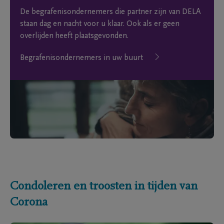
De begrafenisondernemers die partner zijn van DELA
staan dag en nacht voor u klaar. Ook als er geen
overlijden heeft plaatsgevonden.
Begrafenisondernemers in uw buurt
Condoleren en troosten in tijden van
Corona