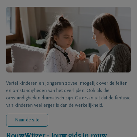
Vertel kinderen en jongeren zoveel mogelijk over de feiten
en omstandigheden van het overlijden. Ook als die
omstandigheden dramatisch zijn. Ga ervan uit dat de fantasie
van kinderen veel erger is dan de werkelijkheid.
Naar de site
RouwWijzer - Jouw gids in rouw