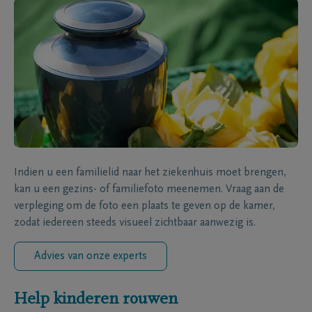
Indien u een familielid naar het ziekenhuis moet brengen,
kan u een gezins- of familiefoto meenemen. Vraag aan de
verpleging om de foto een plaats te geven op de kamer,
zodat iedereen steeds visueel zichtbaar aanwezig is.
Advies van onze experts
Help kinderen rouwen