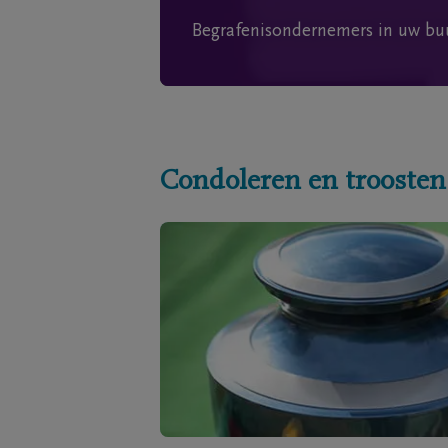
Begrafenisondernemers in uw bu
Condoleren en troosten