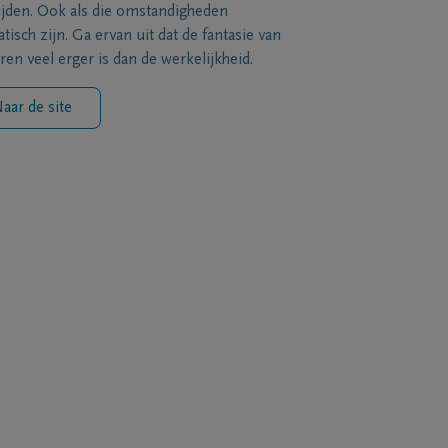
ijden. Ook als die omstandigheden
tisch zijn. Ga ervan uit dat de fantasie van
ren veel erger is dan de werkelijkheid.
aar de site