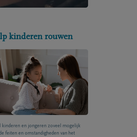
lp kinderen rouwen
l kinderen en jongeren zoveel mogelijk
de feiten en omstandigheden van het