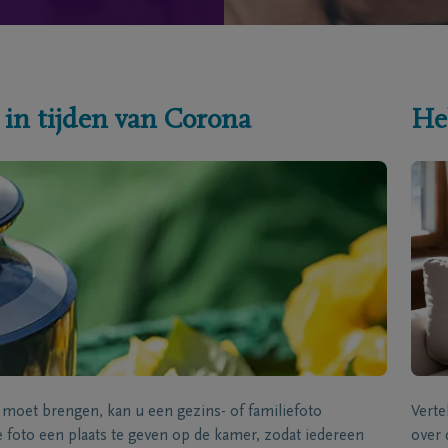
 in tijden van Corona
He
s moet brengen, kan u een gezins- of familiefoto
Verte
foto een plaats te geven op de kamer, zodat iedereen
over 