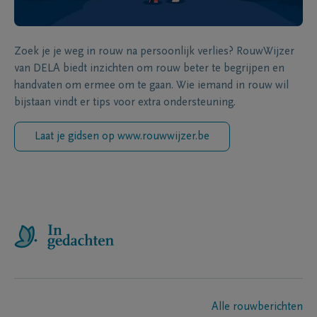
Zoek je je weg in rouw na persoonlijk verlies? RouwWijzer
van DELA biedt inzichten om rouw beter te begrijpen en
handvaten om ermee om te gaan. Wie iemand in rouw wil
bijstaan vindt er tips voor extra ondersteuning.
Laat je gidsen op www.rouwwijzer.be
Alle rouwberichten