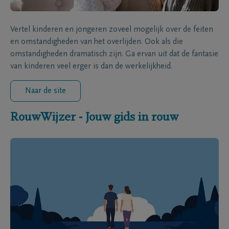
Vertel kinderen en jongeren zoveel mogelijk over de feiten
en omstandigheden van het overlijden. Ook als die
omstandigheden dramatisch zijn. Ga ervan uit dat de fantasie
van kinderen veel erger is dan de werkelijkheid.
Naar de site
RouwWijzer - Jouw gids in rouw