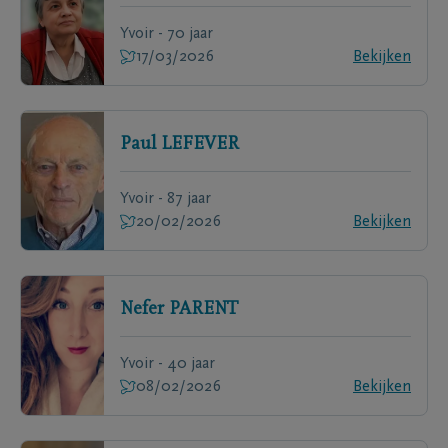
Yvoir - 70 jaar
17/03/2026
Bekijken
Paul
LEFEVER
Yvoir - 87 jaar
20/02/2026
Bekijken
Nefer
PARENT
Yvoir - 40 jaar
08/02/2026
Bekijken