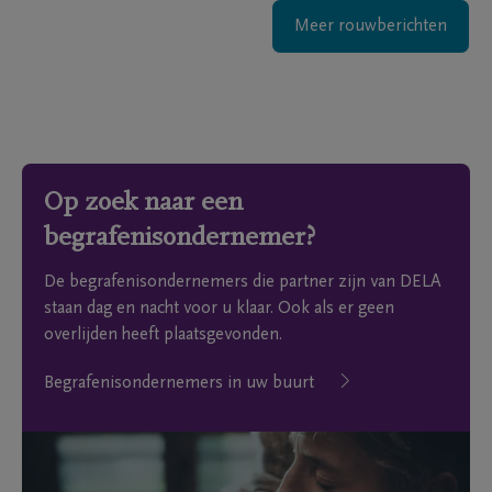
Meer rouwberichten
Op zoek naar een
begrafenisondernemer?
De begrafenisondernemers die partner zijn van DELA
staan dag en nacht voor u klaar. Ook als er geen
overlijden heeft plaatsgevonden.
Begrafenisondernemers in uw buurt