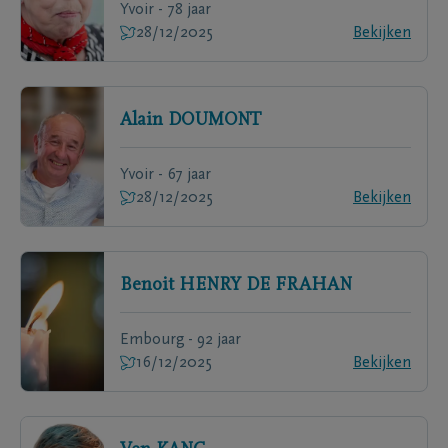
Yvoir - 78 jaar
28/12/2025
Bekijken
Alain
DOUMONT
Yvoir - 67 jaar
28/12/2025
Bekijken
Benoit
HENRY DE FRAHAN
Embourg - 92 jaar
16/12/2025
Bekijken