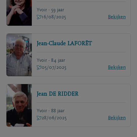
Yvoir - 59 jaar
16/08/2025
Bekijken
Jean-Claude
LAFORÊT
Yvoir - 84 jaar
05/07/2025
Bekijken
Jean
DE RIDDER
Yvoir - 88 jaar
28/06/2025
Bekijken