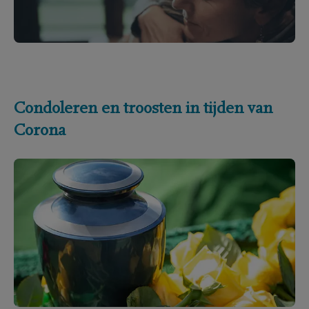
Condoleren en troosten in tijden van
Corona