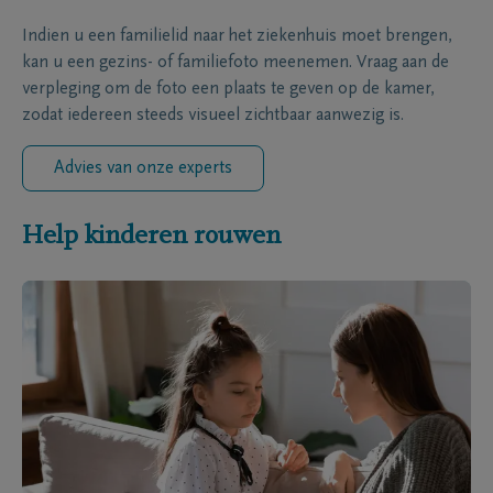
Indien u een familielid naar het ziekenhuis moet brengen,
kan u een gezins- of familiefoto meenemen. Vraag aan de
verpleging om de foto een plaats te geven op de kamer,
zodat iedereen steeds visueel zichtbaar aanwezig is.
Advies van onze experts
Help kinderen rouwen