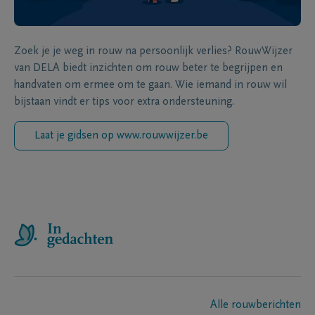
Zoek je je weg in rouw na persoonlijk verlies? RouwWijzer
van DELA biedt inzichten om rouw beter te begrijpen en
handvaten om ermee om te gaan. Wie iemand in rouw wil
bijstaan vindt er tips voor extra ondersteuning.
Laat je gidsen op www.rouwwijzer.be
Alle rouwberichten