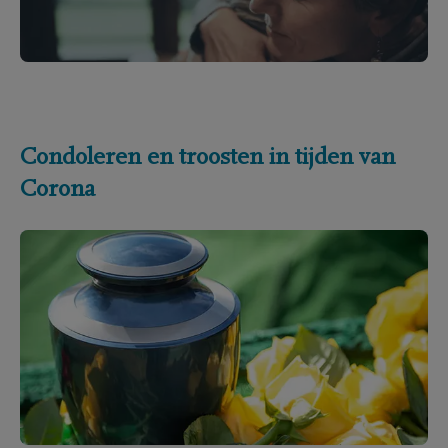
Condoleren en troosten in tijden van
Corona