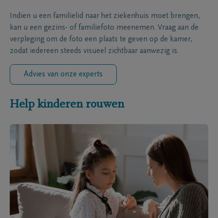
Indien u een familielid naar het ziekenhuis moet brengen,
kan u een gezins- of familiefoto meenemen. Vraag aan de
verpleging om de foto een plaats te geven op de kamer,
zodat iedereen steeds visueel zichtbaar aanwezig is.
Advies van onze experts
Help kinderen rouwen