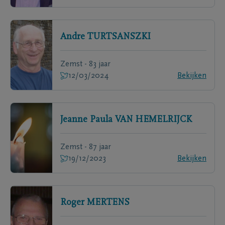
Andre
TURTSANSZKI
Zemst - 83 jaar
12/03/2024
Bekijken
Jeanne Paula
VAN HEMELRIJCK
Zemst - 87 jaar
19/12/2023
Bekijken
Roger
MERTENS