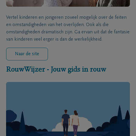
Vertel kinderen en jongeren zoveel mogelijk over de feiten
en omstandigheden van het overlijden. Ook als die
omstandigheden dramatisch zijn. Ga ervan uit dat de fantasie
van kinderen veel erger is dan de werkelijkheid.
Naar de site
RouwWijzer - Jouw gids in rouw