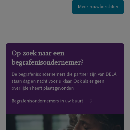
Meer rouwberichten
Op zoek naar een
begrafenisondernemer?
De begrafenisondernemers die partner zijn van DELA
staan dag en nacht voor u klaar. Ook als er geen
overlijden heeft plaatsgevonden.
Begrafenisondernemers in uw buurt