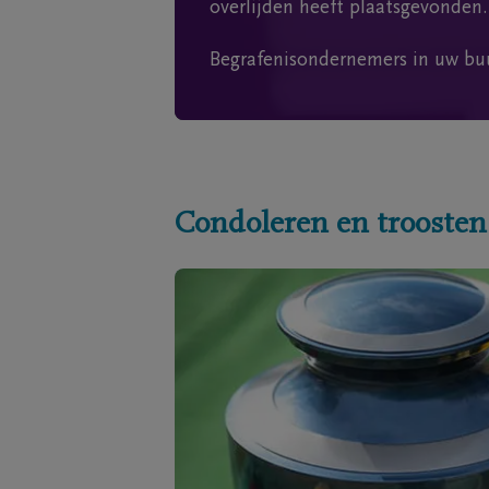
overlijden heeft plaatsgevonden.
Begrafenisondernemers in uw bu
Condoleren en troosten