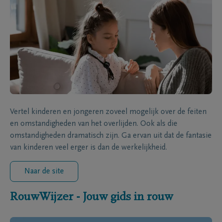
Vertel kinderen en jongeren zoveel mogelijk over de feiten
en omstandigheden van het overlijden. Ook als die
omstandigheden dramatisch zijn. Ga ervan uit dat de fantasie
van kinderen veel erger is dan de werkelijkheid.
Naar de site
RouwWijzer - Jouw gids in rouw