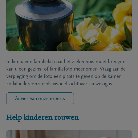
Indien u een familielid naar het ziekenhuis moet brengen,
kan u een gezins- of familiefoto meenemen. Vraag aan de
verpleging om de foto een plaats te geven op de kamer,
zodat iedereen steeds visueel zichtbaar aanwezig is.
Advies van onze experts
Help kinderen rouwen