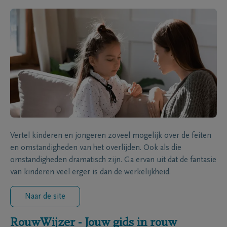
Vertel kinderen en jongeren zoveel mogelijk over de feiten
en omstandigheden van het overlijden. Ook als die
omstandigheden dramatisch zijn. Ga ervan uit dat de fantasie
van kinderen veel erger is dan de werkelijkheid.
Naar de site
RouwWijzer - Jouw gids in rouw