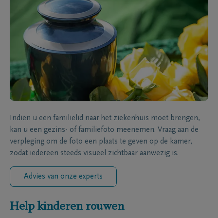
Indien u een familielid naar het ziekenhuis moet brengen,
kan u een gezins- of familiefoto meenemen. Vraag aan de
verpleging om de foto een plaats te geven op de kamer,
zodat iedereen steeds visueel zichtbaar aanwezig is.
Advies van onze experts
Help kinderen rouwen