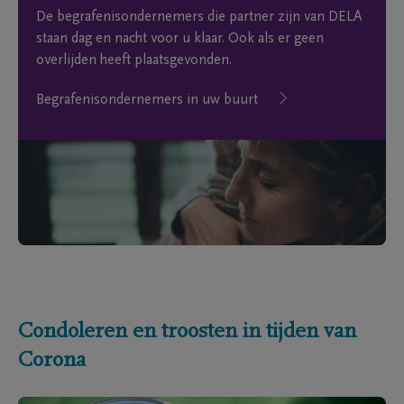
De begrafenisondernemers die partner zijn van DELA
staan dag en nacht voor u klaar. Ook als er geen
overlijden heeft plaatsgevonden.
Begrafenisondernemers in uw buurt
Condoleren en troosten in tijden van
Corona