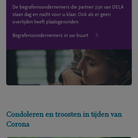
De begrafenisondernemers die partner zijn van DELA
staan dag en nacht voor u klaar. Ook als er geen
overlijden heeft plaatsgevonden.
Begrafenisondernemers in uw buurt
Condoleren en troosten in tijden van
Corona