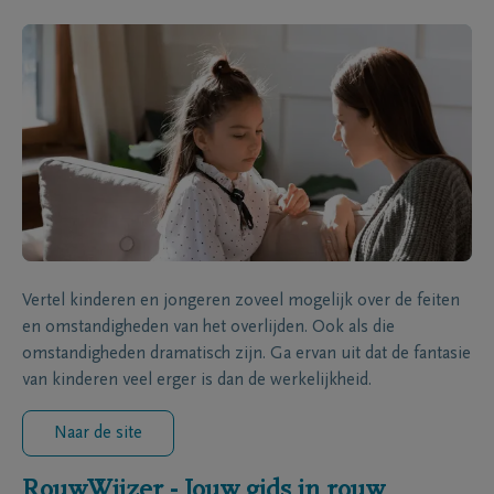
Vertel kinderen en jongeren zoveel mogelijk over de feiten
en omstandigheden van het overlijden. Ook als die
omstandigheden dramatisch zijn. Ga ervan uit dat de fantasie
van kinderen veel erger is dan de werkelijkheid.
Naar de site
RouwWijzer - Jouw gids in rouw