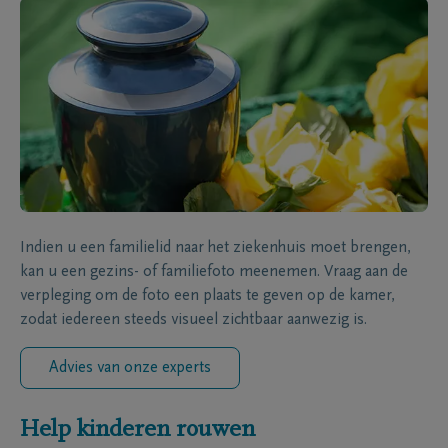
Indien u een familielid naar het ziekenhuis moet brengen,
kan u een gezins- of familiefoto meenemen. Vraag aan de
verpleging om de foto een plaats te geven op de kamer,
zodat iedereen steeds visueel zichtbaar aanwezig is.
Advies van onze experts
Help kinderen rouwen