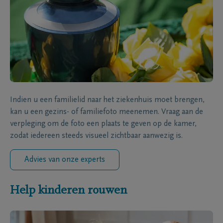
Indien u een familielid naar het ziekenhuis moet brengen,
kan u een gezins- of familiefoto meenemen. Vraag aan de
verpleging om de foto een plaats te geven op de kamer,
zodat iedereen steeds visueel zichtbaar aanwezig is.
Advies van onze experts
Help kinderen rouwen