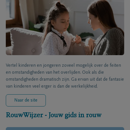
Vertel kinderen en jongeren zoveel mogelijk over de feiten
en omstandigheden van het overlijden. Ook als die
omstandigheden dramatisch zijn. Ga ervan uit dat de fantasie
van kinderen veel erger is dan de werkelijkheid.
Naar de site
RouwWijzer - Jouw gids in rouw