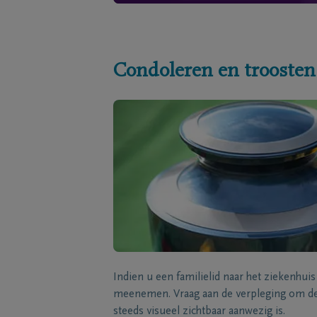
Condoleren en troosten
Indien u een familielid naar het ziekenhui
meenemen. Vraag aan de verpleging om de 
steeds visueel zichtbaar aanwezig is.