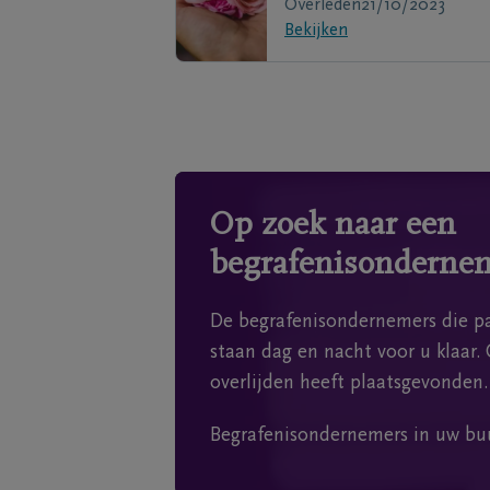
Overleden
21/10/2023
Bekijken
Op zoek naar een
begrafenisonderne
De begrafenisondernemers die pa
staan dag en nacht voor u klaar. 
overlijden heeft plaatsgevonden.
Begrafenisondernemers in uw bu