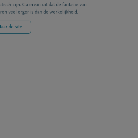
tisch zijn. Ga ervan uit dat de fantasie van
ren veel erger is dan de werkelijkheid.
aar de site