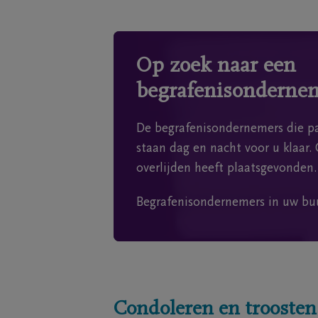
Op zoek naar een
begrafenisonderne
De begrafenisondernemers die pa
staan dag en nacht voor u klaar. 
overlijden heeft plaatsgevonden.
Begrafenisondernemers in uw bu
Condoleren en troosten