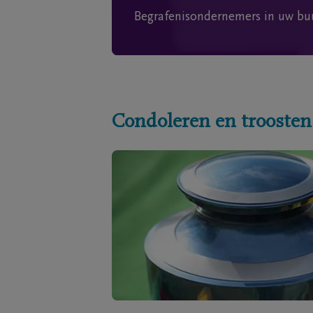
Begrafenisondernemers in uw bu
Condoleren en troosten