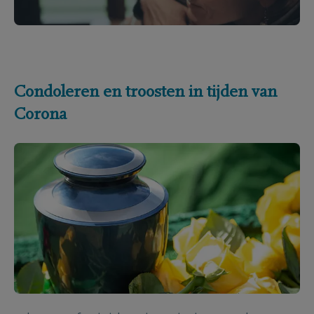
Condoleren en troosten in tijden van
Corona