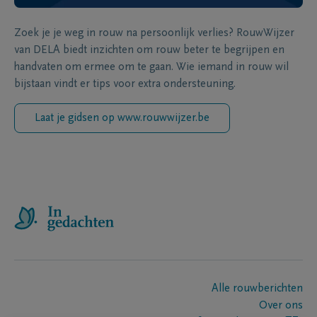
Zoek je je weg in rouw na persoonlijk verlies? RouwWijzer
van DELA biedt inzichten om rouw beter te begrijpen en
handvaten om ermee om te gaan. Wie iemand in rouw wil
bijstaan vindt er tips voor extra ondersteuning.
Laat je gidsen op www.rouwwijzer.be
Alle rouwberichten
Over ons