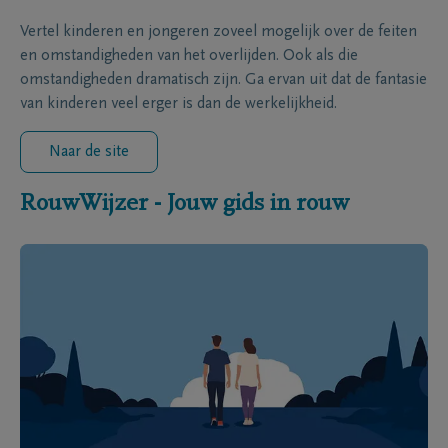
Vertel kinderen en jongeren zoveel mogelijk over de feiten
en omstandigheden van het overlijden. Ook als die
omstandigheden dramatisch zijn. Ga ervan uit dat de fantasie
van kinderen veel erger is dan de werkelijkheid.
Naar de site
RouwWijzer - Jouw gids in rouw