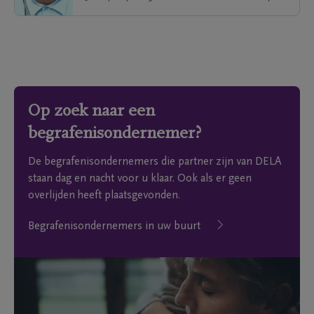
Op zoek naar een
begrafenisondernemer?
De begrafenisondernemers die partner zijn van DELA
staan dag en nacht voor u klaar. Ook als er geen
overlijden heeft plaatsgevonden.
Begrafenisondernemers in uw buurt