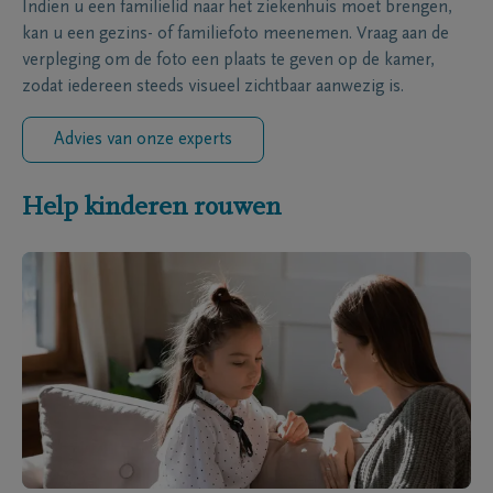
Indien u een familielid naar het ziekenhuis moet brengen,
kan u een gezins- of familiefoto meenemen. Vraag aan de
verpleging om de foto een plaats te geven op de kamer,
zodat iedereen steeds visueel zichtbaar aanwezig is.
Advies van onze experts
Help kinderen rouwen