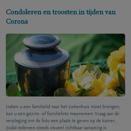
Condoleren en troosten in tijden van
Corona
Indien u een familielid naar het ziekenhuis moet brengen,
kan u een gezins- of familiefoto meenemen. Vraag aan de
verpleging om de foto een plaats te geven op de kamer,
zodat iedereen steeds visueel zichtbaar aanwezig is.