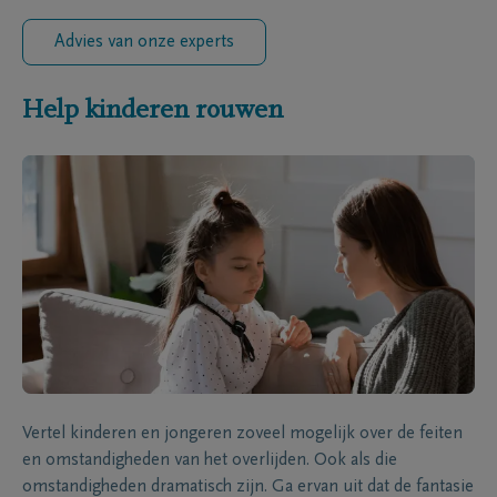
Advies van onze experts
Help kinderen rouwen
Vertel kinderen en jongeren zoveel mogelijk over de feiten
en omstandigheden van het overlijden. Ook als die
omstandigheden dramatisch zijn. Ga ervan uit dat de fantasie