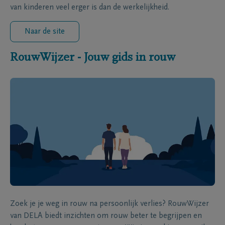
van kinderen veel erger is dan de werkelijkheid.
Naar de site
RouwWijzer - Jouw gids in rouw
Zoek je je weg in rouw na persoonlijk verlies? RouwWijzer
van DELA biedt inzichten om rouw beter te begrijpen en