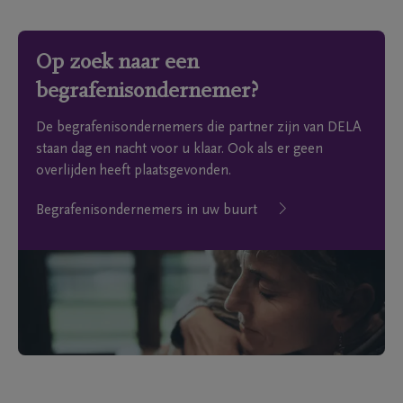
Op zoek naar een
begrafenisondernemer?
De begrafenisondernemers die partner zijn van DELA
staan dag en nacht voor u klaar. Ook als er geen
overlijden heeft plaatsgevonden.
Begrafenisondernemers in uw buurt