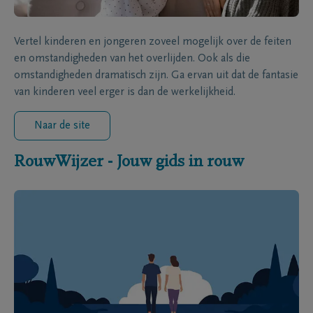
Vertel kinderen en jongeren zoveel mogelijk over de feiten
en omstandigheden van het overlijden. Ook als die
omstandigheden dramatisch zijn. Ga ervan uit dat de fantasie
van kinderen veel erger is dan de werkelijkheid.
Naar de site
RouwWijzer - Jouw gids in rouw