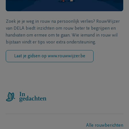
Zoek je je weg in rouw na persoonlijk verlies? RouwWijzer
van DELA biedt inzichten om rouw beter te begrijpen en
handvaten om ermee om te gaan. Wie iemand in rouw wil
bijstaan vindt er tips voor extra ondersteuning.
Laat je gidsen op www.rouwwijzer.be
Alle rouwberichten