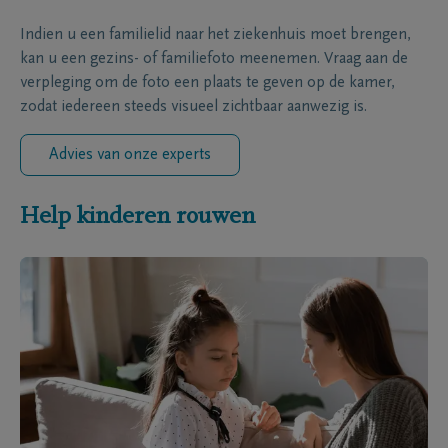
Indien u een familielid naar het ziekenhuis moet brengen,
kan u een gezins- of familiefoto meenemen. Vraag aan de
verpleging om de foto een plaats te geven op de kamer,
zodat iedereen steeds visueel zichtbaar aanwezig is.
Advies van onze experts
Help kinderen rouwen