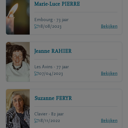
Marie-Luce
PIERRE
Embourg - 73 jaar
18/08/2023
Bekijken
Jeanne
RAHIER
Les Avins - 77 jaar
07/04/2023
Bekijken
Suzanne
FERYR
Clavier - 82 jaar
18/11/2022
Bekijken