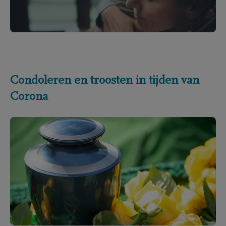
Condoleren en troosten in tijden van
Corona