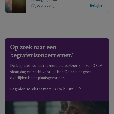
30/01/2015
Bekijken
Op zoek naar een
begrafenisondernemer?
De begrafenisondernemers die partner zijn van DELA
staan dag en nacht voor u klaar. Ook als er geen
overlijden heeft plaatsgevonden.
Begrafenisondernemers in uw buurt