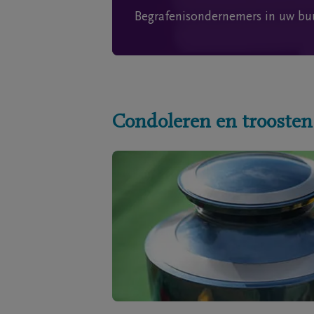
Begrafenisondernemers in uw bu
Condoleren en troosten