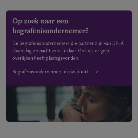
Op zoek naar een
begrafenisondernemer?
De begrafenisondernemers die partner zijn van DELA
staan dag en nacht voor u klaar. Ook als er geen
overlijden heeft plaatsgevonden.
Begrafenisondernemers in uw buurt