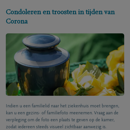
Condoleren en troosten in tijden van
Corona
Indien u een familielid naar het ziekenhuis moet brengen,
kan u een gezins- of familiefoto meenemen. Vraag aan de
verpleging om de foto een plaats te geven op de kamer,
zodat iedereen steeds visueel zichtbaar aanwezig is.