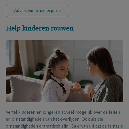
Advies van onze experts
Help kinderen rouwen
Vertel kinderen en jongeren zoveel mogelijk over de feiten
en omstandigheden van het overlijden. Ook als die
omstandigheden dramatisch zijn. Ga ervan uit dat de fantasie