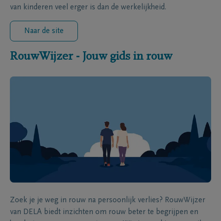
van kinderen veel erger is dan de werkelijkheid.
Naar de site
RouwWijzer - Jouw gids in rouw
Zoek je je weg in rouw na persoonlijk verlies? RouwWijzer
van DELA biedt inzichten om rouw beter te begrijpen en